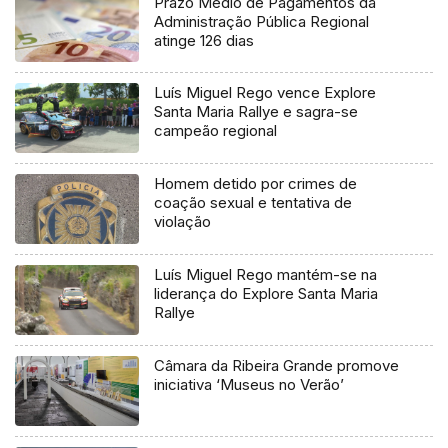
Prazo Médio de Pagamentos da
Administração Pública Regional
atinge 126 dias
Luís Miguel Rego vence Explore
Santa Maria Rallye e sagra-se
campeão regional
Homem detido por crimes de
coação sexual e tentativa de
violação
Luís Miguel Rego mantém-se na
liderança do Explore Santa Maria
Rallye
Câmara da Ribeira Grande promove
iniciativa ‘Museus no Verão’