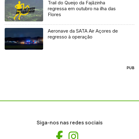
Trail do Queijo da Fajãzinha
regressa em outubro na ilha das
Flores
Aeronave da SATA Air Açores de
regresso à operação
PUB
Siga-nos nas redes sociais
Facebook
Instagram