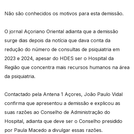
Não são conhecidos os motivos para esta demissão.
O jornal Açoriano Oriental adianta que a demissão
surge dias depois da notícia que dava conta da
redução do número de consultas de psiquiatria em
2023 e 2024, apesar do HDES ser o Hospital da
Região que concentra mais recursos humanos na área
da psiquiatria.
Contactado pela Antena 1 Açores, João Paulo Vidal
confirma que apresentou a demissão e explicou as
suas razões ao Conselho de Administração do
Hospital, adianta que deve ser o Conselho presidido
por Paula Macedo a divulgar essas razões.