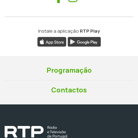
Instale a aplicação
RTP Play
Programação
Contactos