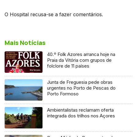
O Hospital recusa-se a fazer comentários.
Mais Notícias
40.º Folk Azores arranca hoje na
Praia da Vitória com grupos de
folclore de 11 países
Junta de Freguesia pede obras
urgentes no Porto de Pescas do
Porto Formoso
Ambientalistas reclamam oferta
integrada dos trilhos nos Açores