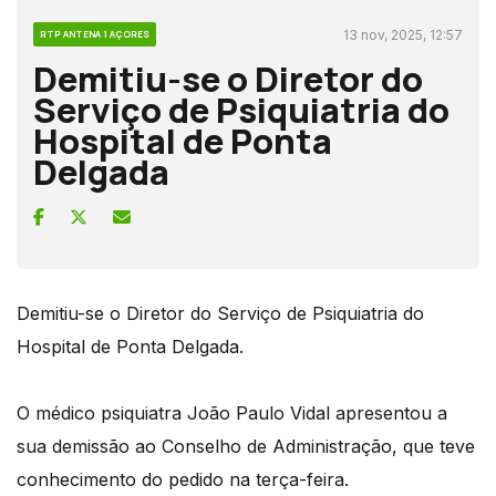
13 nov, 2025, 12:57
RTP ANTENA 1 AÇORES
Demitiu-se o Diretor do
Serviço de Psiquiatria do
Hospital de Ponta
Delgada
Demitiu-se o Diretor do Serviço de Psiquiatria do
Hospital de Ponta Delgada.
O médico psiquiatra João Paulo Vidal apresentou a
sua demissão ao Conselho de Administração, que teve
conhecimento do pedido na terça-feira.