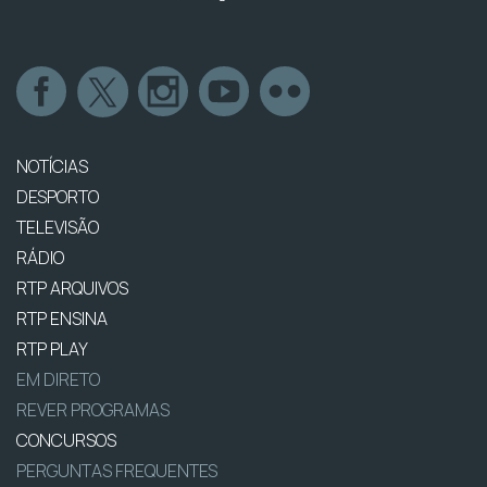
NOTÍCIAS
DESPORTO
TELEVISÃO
RÁDIO
RTP ARQUIVOS
RTP ENSINA
RTP PLAY
EM DIRETO
REVER PROGRAMAS
CONCURSOS
PERGUNTAS FREQUENTES