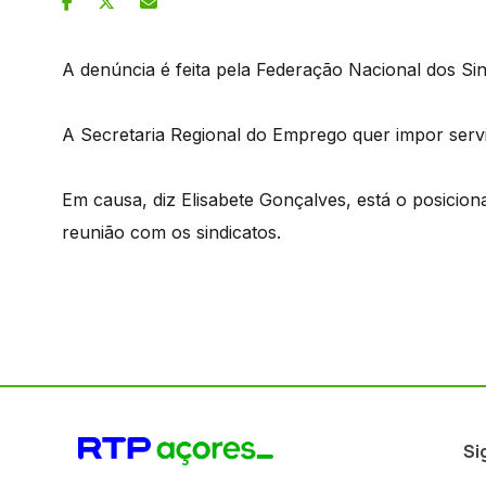
A denúncia é feita pela Federação Nacional dos Si
A Secretaria Regional do Emprego quer impor servi
Em causa, diz Elisabete Gonçalves, está o posicio
reunião com os sindicatos.
Si