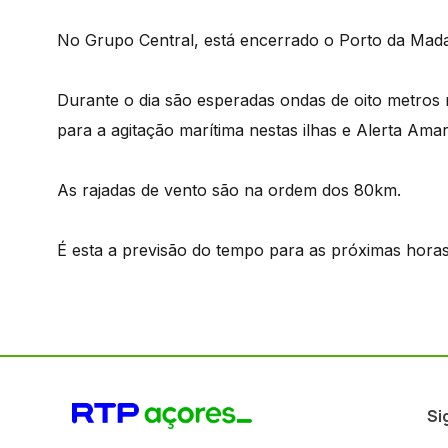
No Grupo Central, está encerrado o Porto da Madal
Durante o dia são esperadas ondas de oito metros n
para a agitação marítima nestas ilhas e Alerta Ama
As rajadas de vento são na ordem dos 80km.
É esta a previsão do tempo para as próximas horas
Si