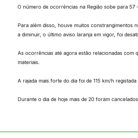
O número de ocorrências na Região sobe para 57 –
Para além disso, houve muitos constrangimentos n
a diminuir, o último aviso laranja em vigor, foi des
As ocorrências até agora estão relacionadas com 
materiais.
A rajada mais forte do dia foi de 115 km/h registada
Durante o dia de hoje mais de 20 foram cancelados