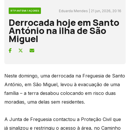
Eduarda Mendes | 21 jun, 2026, 20:16
RTP ANTENA 1 AÇORES
Derrocada hoje em Santo
António na ilha de São
Miguel
Neste domingo, uma derrocada na Freguesia de Santo
António, em São Miguel, levou à evacuação de uma
família – a terra desabou colocando em risco duas
moradias, uma delas sem residentes.
A Junta de Freguesia contactou a Proteção Civil que
já sinalizou e restringiu o acesso à área, no Caminho