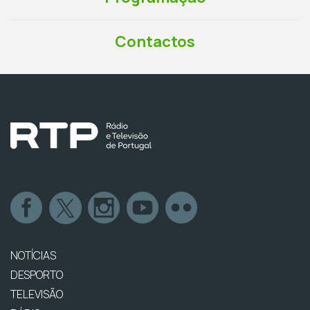
Contactos
NOTÍCIAS
DESPORTO
TELEVISÃO