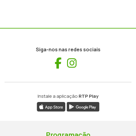
Siga-nos nas redes sociais
Facebook
Instagram
Instale a aplicação
RTP Play
Programação