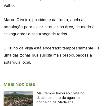
Velho.
Marco Oliveira, presidente da Junta, apela à
população para evitar circular na área, de modo a
salvaguardar a segurança de todos.
O Trilho da Vigia está encerrado temporariamente – é
uma das zonas que suscita mais preocupações à
autarquia local.
Mais Notícias
Mau tempo levou ao corte no
abastecimento de água no
concelho da Madalena