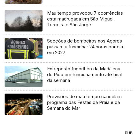
Mau tempo provocou 7 ocorrências
esta madrugada em São Miguel,
Terceira e São Jorge
Secções de bombeiros nos Açores
passam a funcionar 24 horas por dia
em 2027
Entreposto frigorífico da Madalena
do Pico em funcionamento até final
da semana
Previsões de mau tempo cancelam
programa das Festas da Praia e da
Semana do Mar
PUB