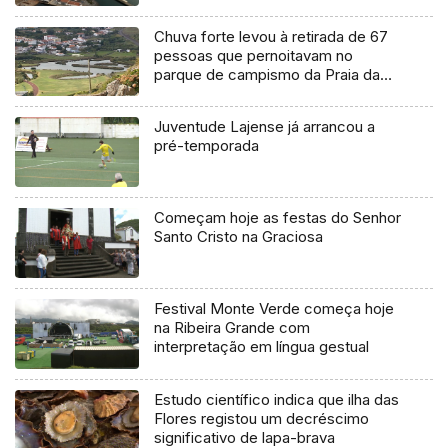
Chuva forte levou à retirada de 67
pessoas que pernoitavam no
parque de campismo da Praia da
Vitória
Juventude Lajense já arrancou a
pré-temporada
Começam hoje as festas do Senhor
Santo Cristo na Graciosa
Festival Monte Verde começa hoje
na Ribeira Grande com
interpretação em língua gestual
Estudo científico indica que ilha das
Flores registou um decréscimo
significativo de lapa-brava