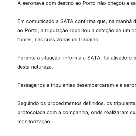
A aeronave com destino ao Porto não chegou a sai
Em comunicado a SATA confirma que, na manhã des
ao Porto, a tripulação reportou a deteção de um o
fumes, nas suas zonas de trabalho.
Perante a situação, informa a SATA, foi ativado o
desta natureza.
Passageiros e tripulantes desembarcaram e a aero
Seguindo os procedimentos definidos, os tripulan
protocolada com a companhia, onde realizaram exa
monitorização.