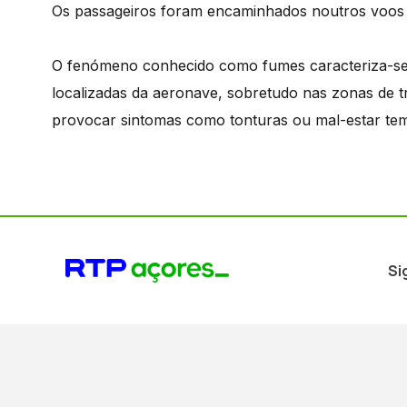
Os passageiros foram encaminhados noutros voos
O fenómeno conhecido como fumes caracteriza-se 
localizadas da aeronave, sobretudo nas zonas de 
provocar sintomas como tonturas ou mal-estar tem
Si