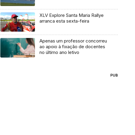
XLV Explore Santa Maria Rallye
arranca esta sexta-feira
Apenas um professor concorreu
ao apoio à fixação de docentes
no último ano letivo
PUB