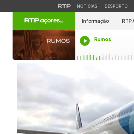
NOTÍCIAS
DESPORTO
Informação
RTP 
Rumos