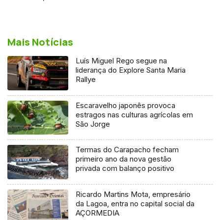
Mais Notícias
Luís Miguel Rego segue na
liderança do Explore Santa Maria
Rallye
Escaravelho japonês provoca
estragos nas culturas agrícolas em
São Jorge
Termas do Carapacho fecham
primeiro ano da nova gestão
privada com balanço positivo
Ricardo Martins Mota, empresário
da Lagoa, entra no capital social da
AÇORMEDIA