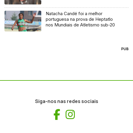
Natacha Candé foi a melhor
portuguesa na prova de Heptatlo
nos Mundiais de Atletismo sub-20
PUB
Siga-nos nas redes sociais
Facebook
Instagram