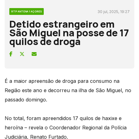
30 jul, 2025, 19:27
RTP ANTENA 1 AÇORES
Detido estrangeiro em
São Miguel na posse de 17
quilos de droga
É a maior apreensão de droga para consumo na
Região este ano e decorreu na ilha de São Miguel, no
passado domingo.
No total, foram apreendidos 17 quilos de haxixe e
heroína – revela o Coordenador Regional da Polícia
Judiciária, Renato Furtado.