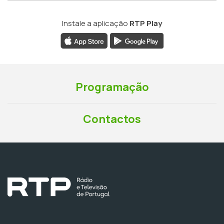
Instale a aplicação
RTP Play
Programação
Contactos