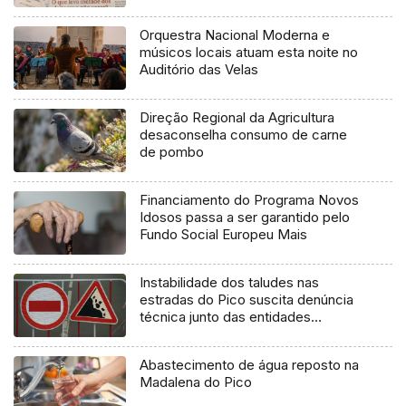
Orquestra Nacional Moderna e
músicos locais atuam esta noite no
Auditório das Velas
Direção Regional da Agricultura
desaconselha consumo de carne
de pombo
Financiamento do Programa Novos
Idosos passa a ser garantido pelo
Fundo Social Europeu Mais
Instabilidade dos taludes nas
estradas do Pico suscita denúncia
técnica junto das entidades
europeias
Abastecimento de água reposto na
Madalena do Pico