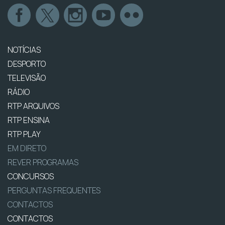
NOTÍCIAS
DESPORTO
TELEVISÃO
RÁDIO
RTP ARQUIVOS
RTP ENSINA
RTP PLAY
EM DIRETO
REVER PROGRAMAS
CONCURSOS
PERGUNTAS FREQUENTES
CONTACTOS
CONTACTOS