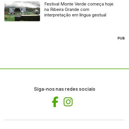
Festival Monte Verde começa hoje
na Ribeira Grande com
interpretação em língua gestual
PUB
Siga-nos nas redes sociais
Facebook
Instagram