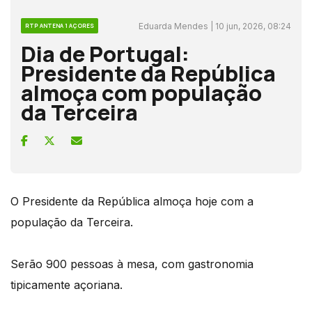
Eduarda Mendes | 10 jun, 2026, 08:24
RTP ANTENA 1 AÇORES
Dia de Portugal:
Presidente da República
almoça com população
da Terceira
O Presidente da República almoça hoje com a
população da Terceira.
Serão 900 pessoas à mesa, com gastronomia
tipicamente açoriana.