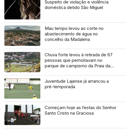
Suspeito de violação e violência
doméstica detido São Miguel
Mau tempo levou ao corte no
abastecimento de água no
concelho da Madalena
Chuva forte levou à retirada de 67
pessoas que pernoitavam no
parque de campismo da Praia da
Vitória
Juventude Lajense já arrancou a
pré-temporada
Começam hoje as festas do Senhor
Santo Cristo na Graciosa