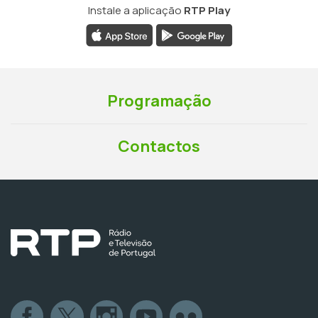
Instale a aplicação
RTP Play
Programação
Contactos