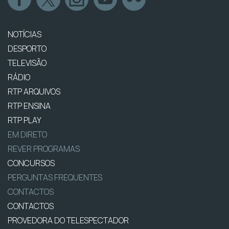
NOTÍCIAS
DESPORTO
TELEVISÃO
RÁDIO
RTP ARQUIVOS
RTP ENSINA
RTP PLAY
EM DIRETO
REVER PROGRAMAS
CONCURSOS
PERGUNTAS FREQUENTES
CONTACTOS
CONTACTOS
PROVEDORA DO TELESPECTADOR