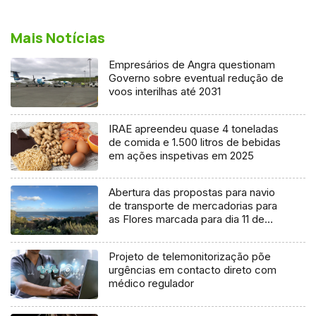
Mais Notícias
Empresários de Angra questionam
Governo sobre eventual redução de
voos interilhas até 2031
IRAE apreendeu quase 4 toneladas
de comida e 1.500 litros de bebidas
em ações inspetivas em 2025
Abertura das propostas para navio
de transporte de mercadorias para
as Flores marcada para dia 11 de
agosto
Projeto de telemonitorização põe
urgências em contacto direto com
médico regulador