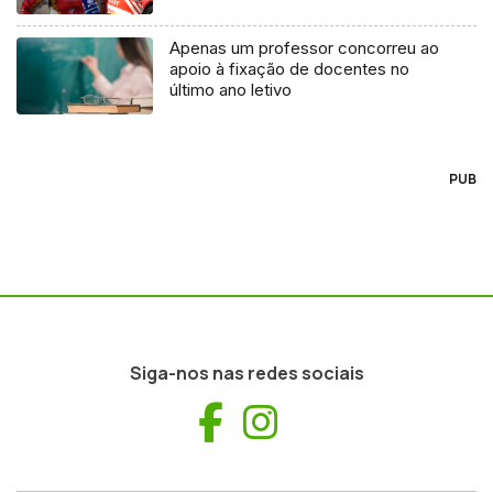
Apenas um professor concorreu ao
apoio à fixação de docentes no
último ano letivo
PUB
Siga-nos nas redes sociais
Facebook
Instagram