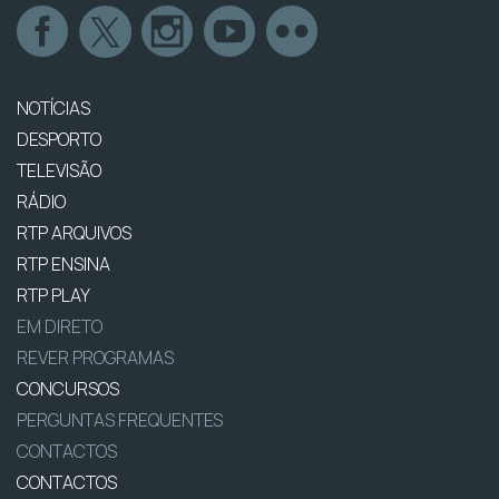
NOTÍCIAS
DESPORTO
TELEVISÃO
RÁDIO
RTP ARQUIVOS
RTP ENSINA
RTP PLAY
EM DIRETO
REVER PROGRAMAS
CONCURSOS
PERGUNTAS FREQUENTES
CONTACTOS
CONTACTOS