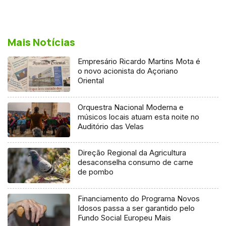
Mais Notícias
Empresário Ricardo Martins Mota é
o novo acionista do Açoriano
Oriental
Orquestra Nacional Moderna e
músicos locais atuam esta noite no
Auditório das Velas
Direção Regional da Agricultura
desaconselha consumo de carne
de pombo
Financiamento do Programa Novos
Idosos passa a ser garantido pelo
Fundo Social Europeu Mais