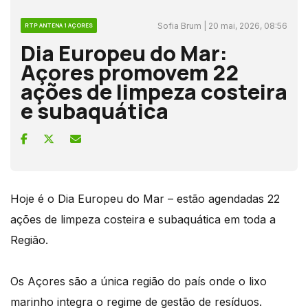
Sofia Brum | 20 mai, 2026, 08:56
RTP ANTENA 1 AÇORES
Dia Europeu do Mar:
Açores promovem 22
ações de limpeza costeira
e subaquática
Hoje é o Dia Europeu do Mar – estão agendadas 22
ações de limpeza costeira e subaquática em toda a
Região.
Os Açores são a única região do país onde o lixo
marinho integra o regime de gestão de resíduos.