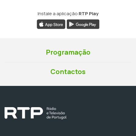
Instale a aplicação
RTP Play
Programação
Contactos