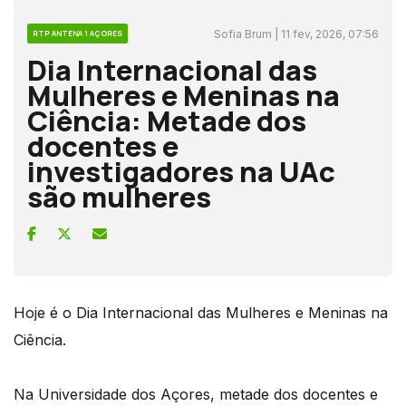
Sofia Brum | 11 fev, 2026, 07:56
RTP ANTENA 1 AÇORES
Dia Internacional das
Mulheres e Meninas na
Ciência: Metade dos
docentes e
investigadores na UAc
são mulheres
Hoje é o Dia Internacional das Mulheres e Meninas na
Ciência.
Na Universidade dos Açores, metade dos docentes e