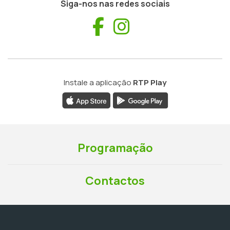
Siga-nos nas redes sociais
Facebook
Instagram
Instale a aplicação
RTP Play
Programação
Contactos