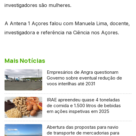
investigadores são mulheres.
A Antena 1 Açores falou com Manuela Lima, docente,
investigadora e referência na Ciência nos Açores.
Mais Notícias
Empresários de Angra questionam
Governo sobre eventual redução de
voos interilhas até 2031
IRAE apreendeu quase 4 toneladas
de comida e 1.500 litros de bebidas
em ações inspetivas em 2025
Abertura das propostas para navio
de transporte de mercadorias para