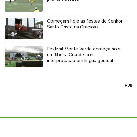
Começam hoje as festas do Senhor
Santo Cristo na Graciosa
Festival Monte Verde começa hoje
na Ribeira Grande com
interpretação em língua gestual
PUB