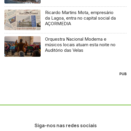
Ricardo Martins Mota, empresário
da Lagoa, entra no capital social da
AÇORMEDIA
Orquestra Nacional Moderna e
músicos locais atuam esta noite no
Auditório das Velas
PUB
Siga-nos nas redes sociais