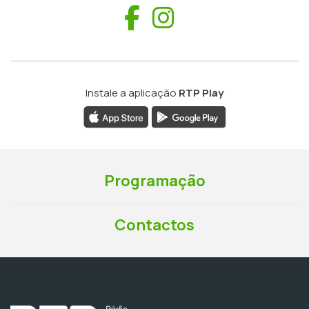
Facebook
Instagram
Instale a aplicação
RTP Play
Programação
Contactos