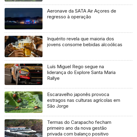
Aeronave da SATA Air Açores de
regresso à operação
Inquérito revela que maioria dos
jovens consome bebidas alcoólicas
Luís Miguel Rego segue na
liderança do Explore Santa Maria
Rallye
Escaravelho japonês provoca
estragos nas culturas agrícolas em
São Jorge
Termas do Carapacho fecham
primeiro ano da nova gestão
privada com balanço positivo