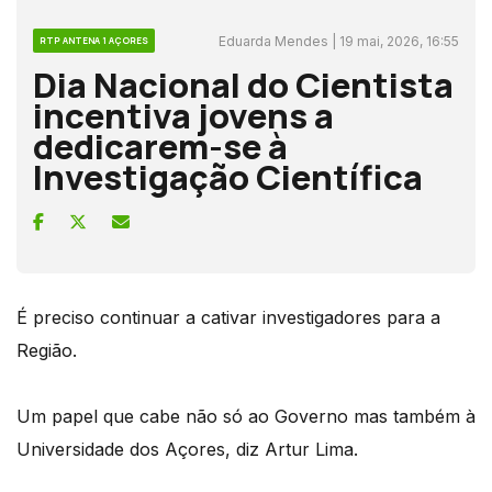
Eduarda Mendes | 19 mai, 2026, 16:55
RTP ANTENA 1 AÇORES
Dia Nacional do Cientista
incentiva jovens a
dedicarem-se à
Investigação Científica
É preciso continuar a cativar investigadores para a
Região.
Um papel que cabe não só ao Governo mas também à
Universidade dos Açores, diz Artur Lima.