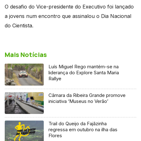
O desafio do Vice-presidente do Executivo foi lançado
a jovens num encontro que assinalou o Dia Nacional
do Cientista.
Mais Notícias
Luís Miguel Rego mantém-se na
liderança do Explore Santa Maria
Rallye
Câmara da Ribeira Grande promove
iniciativa ‘Museus no Verão’
Trail do Queijo da Fajãzinha
regressa em outubro na ilha das
Flores