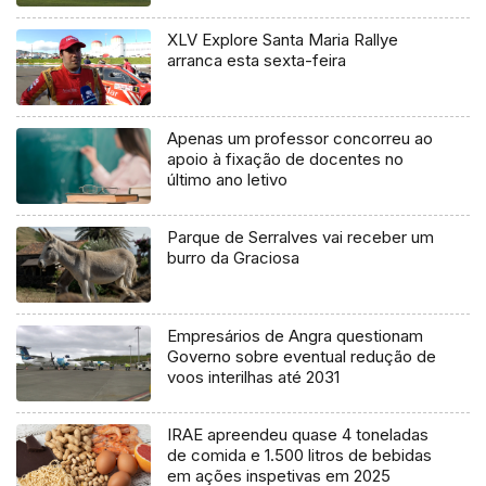
XLV Explore Santa Maria Rallye
arranca esta sexta-feira
Apenas um professor concorreu ao
apoio à fixação de docentes no
último ano letivo
Parque de Serralves vai receber um
burro da Graciosa
Empresários de Angra questionam
Governo sobre eventual redução de
voos interilhas até 2031
IRAE apreendeu quase 4 toneladas
de comida e 1.500 litros de bebidas
em ações inspetivas em 2025