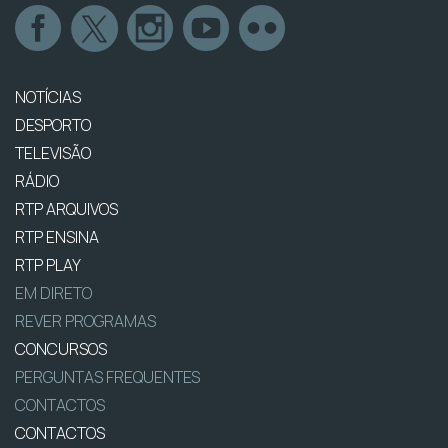
NOTÍCIAS
DESPORTO
TELEVISÃO
RÁDIO
RTP ARQUIVOS
RTP ENSINA
RTP PLAY
EM DIRETO
REVER PROGRAMAS
CONCURSOS
PERGUNTAS FREQUENTES
CONTACTOS
CONTACTOS