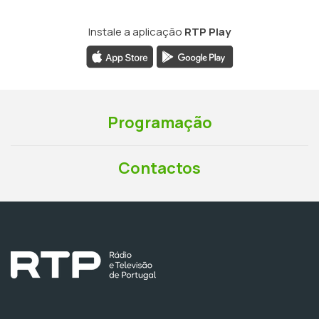
Instale a aplicação
RTP Play
Programação
Contactos