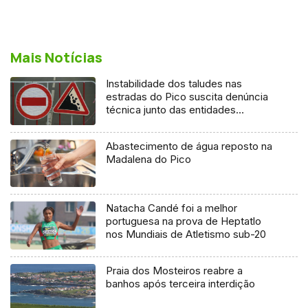
Mais Notícias
Instabilidade dos taludes nas
estradas do Pico suscita denúncia
técnica junto das entidades
europeias
Abastecimento de água reposto na
Madalena do Pico
Natacha Candé foi a melhor
portuguesa na prova de Heptatlo
nos Mundiais de Atletismo sub-20
Praia dos Mosteiros reabre a
banhos após terceira interdição