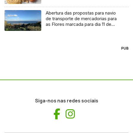
Abertura das propostas para navio
de transporte de mercadorias para
as Flores marcada para dia 11 de
agosto
PUB
Siga-nos nas redes sociais
Facebook
Instagram