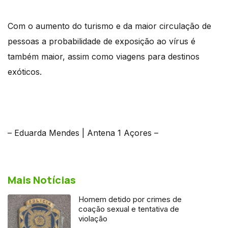
Com o aumento do turismo e da maior circulação de
pessoas a probabilidade de exposição ao vírus é
também maior, assim como viagens para destinos
exóticos.
– Eduarda Mendes | Antena 1 Açores –
Mais Notícias
Homem detido por crimes de
coação sexual e tentativa de
violação