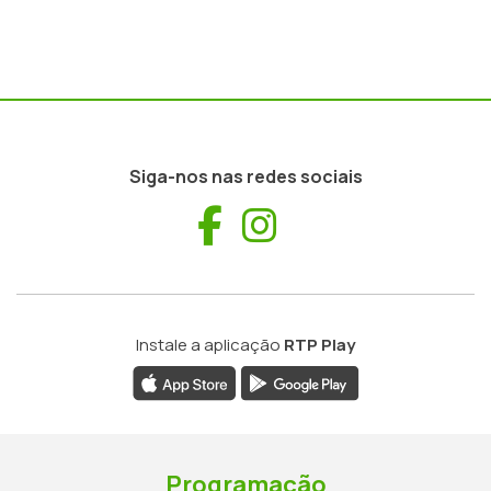
Siga-nos nas redes sociais
Facebook
Instagram
Instale a aplicação
RTP Play
Programação