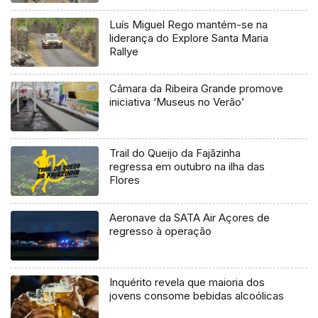
Luís Miguel Rego mantém-se na
liderança do Explore Santa Maria
Rallye
Câmara da Ribeira Grande promove
iniciativa ‘Museus no Verão’
Trail do Queijo da Fajãzinha
regressa em outubro na ilha das
Flores
Aeronave da SATA Air Açores de
regresso à operação
Inquérito revela que maioria dos
jovens consome bebidas alcoólicas