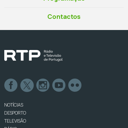
Contactos
NOTÍCIAS
DESPORTO
TELEVISÃO