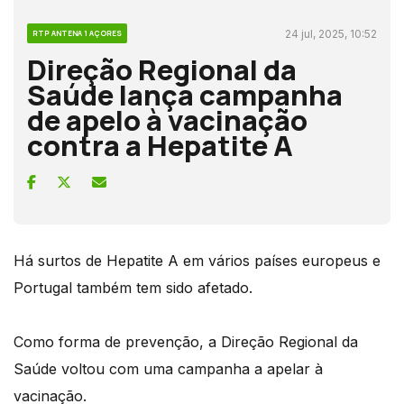
24 jul, 2025, 10:52
RTP ANTENA 1 AÇORES
Direção Regional da
Saúde lança campanha
de apelo à vacinação
contra a Hepatite A
Há surtos de Hepatite A em vários países europeus e
Portugal também tem sido afetado.
Como forma de prevenção, a Direção Regional da
Saúde voltou com uma campanha a apelar à
vacinação.