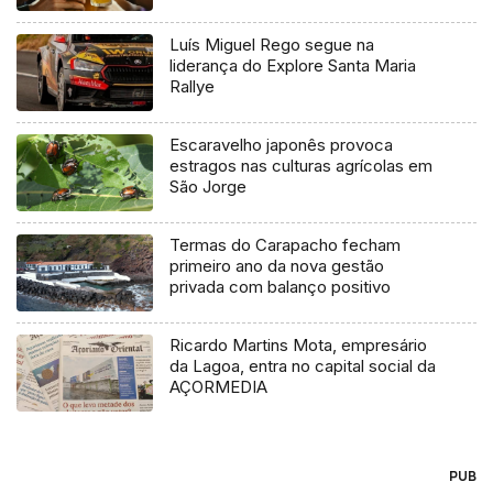
Luís Miguel Rego segue na
liderança do Explore Santa Maria
Rallye
Escaravelho japonês provoca
estragos nas culturas agrícolas em
São Jorge
Termas do Carapacho fecham
primeiro ano da nova gestão
privada com balanço positivo
Ricardo Martins Mota, empresário
da Lagoa, entra no capital social da
AÇORMEDIA
PUB