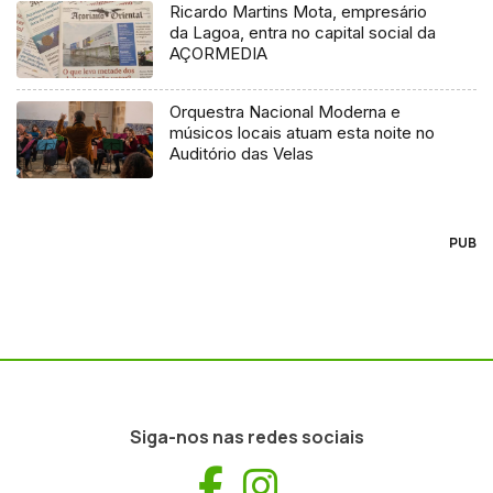
Ricardo Martins Mota, empresário
da Lagoa, entra no capital social da
AÇORMEDIA
Orquestra Nacional Moderna e
músicos locais atuam esta noite no
Auditório das Velas
PUB
Siga-nos nas redes sociais
Facebook
Instagram