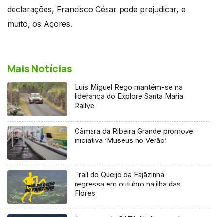
declarações, Francisco César pode prejudicar, e
muito, os Açores.
Mais Notícias
Luís Miguel Rego mantém-se na
liderança do Explore Santa Maria
Rallye
Câmara da Ribeira Grande promove
iniciativa ‘Museus no Verão’
Trail do Queijo da Fajãzinha
regressa em outubro na ilha das
Flores