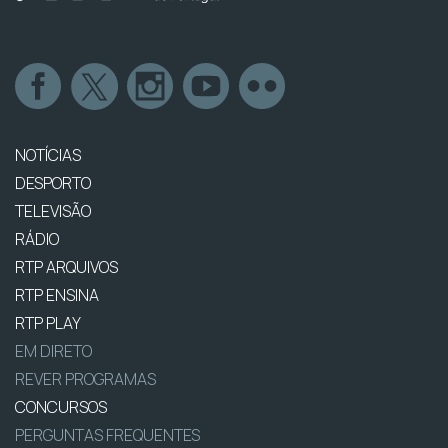
NOTÍCIAS
DESPORTO
TELEVISÃO
RÁDIO
RTP ARQUIVOS
RTP ENSINA
RTP PLAY
EM DIRETO
REVER PROGRAMAS
CONCURSOS
PERGUNTAS FREQUENTES