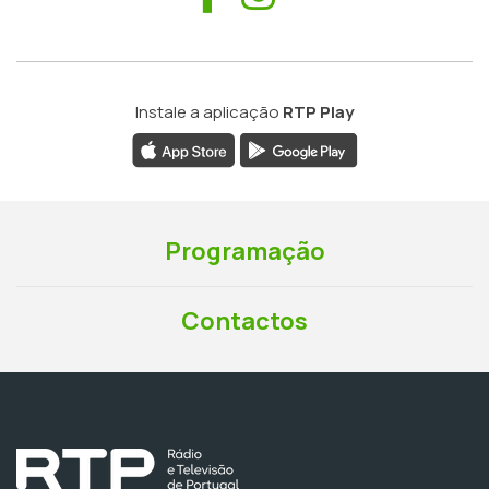
Instale a aplicação
RTP Play
Programação
Contactos