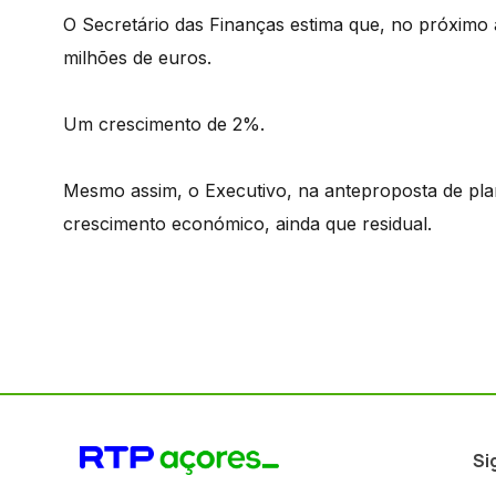
O Secretário das Finanças estima que, no próximo 
milhões de euros.
Um crescimento de 2%.
Mesmo assim, o Executivo, na anteproposta de pl
crescimento económico, ainda que residual.
Si