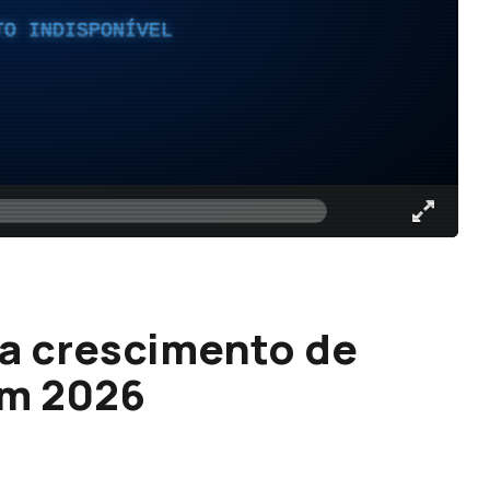
TO INDISPONÍVEL
ma crescimento de
em 2026