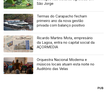
São Jorge
Termas do Carapacho fecham
primeiro ano da nova gestão
privada com balanço positivo
Ricardo Martins Mota, empresário
da Lagoa, entra no capital social da
AÇORMEDIA
Orquestra Nacional Moderna e
músicos locais atuam esta noite no
Auditório das Velas
PUB