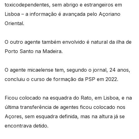
toxicodependentes, sem abrigo e estrangeiros em
Lisboa – a informação é avançada pelo Açoriano
Oriental.
O outro agente também envolvido é natural da ilha de
Porto Santo na Madeira.
O agente micaelense tem, segundo o jornal, 24 anos,
concluiu o curso de formação da PSP em 2022.
Ficou colocado na esquadra do Rato, em Lisboa, e na
última transferência de agentes ficou colocado nos
Açores, sem esquadra definida, mas na altura já se
encontrava detido.