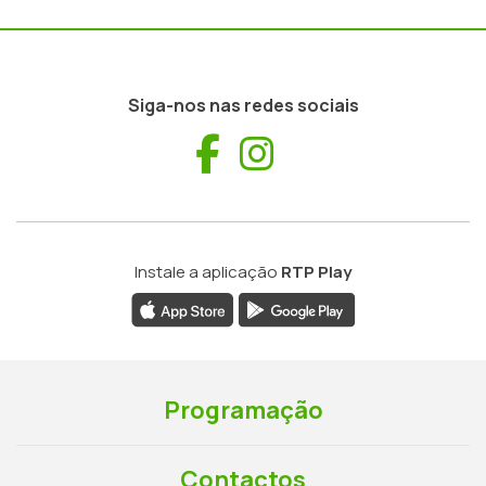
Siga-nos nas redes sociais
Facebook
Instagram
Instale a aplicação
RTP Play
Programação
Contactos