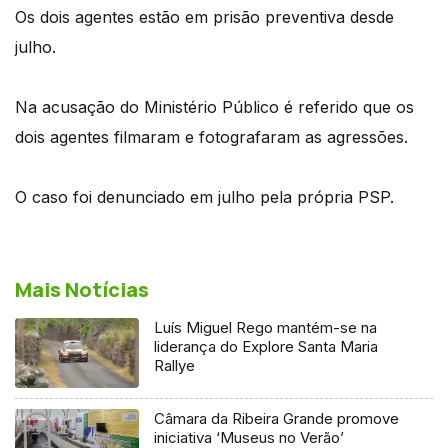
Os dois agentes estão em prisão preventiva desde
julho.
Na acusação do Ministério Público é referido que os
dois agentes filmaram e fotografaram as agressões.
O caso foi denunciado em julho pela própria PSP.
Mais Notícias
Luís Miguel Rego mantém-se na
liderança do Explore Santa Maria
Rallye
Câmara da Ribeira Grande promove
iniciativa ‘Museus no Verão’