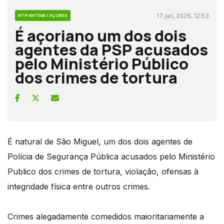
17 jan, 2026, 12:53
RTP ANTENA 1 AÇORES
É açoriano um dos dois
agentes da PSP acusados
pelo Ministério Público
dos crimes de tortura
É natural de São Miguel, um dos dois agentes de
Polícia de Segurança Pública acusados pelo Ministério
Publico dos crimes de tortura, violação, ofensas à
integridade física entre outros crimes.
Crimes alegadamente comedidos maioritariamente a