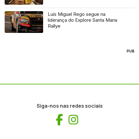
Luís Miguel Rego segue na
liderança do Explore Santa Maria
Rallye
PUB
Siga-nos nas redes sociais
Facebook
Instagram