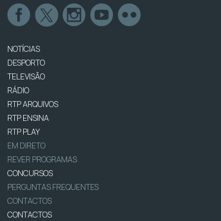
NOTÍCIAS
DESPORTO
TELEVISÃO
RÁDIO
RTP ARQUIVOS
RTP ENSINA
RTP PLAY
EM DIRETO
REVER PROGRAMAS
CONCURSOS
PERGUNTAS FREQUENTES
CONTACTOS
CONTACTOS