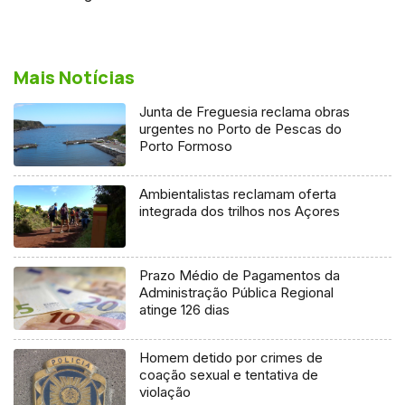
Mais Notícias
Junta de Freguesia reclama obras
urgentes no Porto de Pescas do
Porto Formoso
Ambientalistas reclamam oferta
integrada dos trilhos nos Açores
Prazo Médio de Pagamentos da
Administração Pública Regional
atinge 126 dias
Homem detido por crimes de
coação sexual e tentativa de
violação