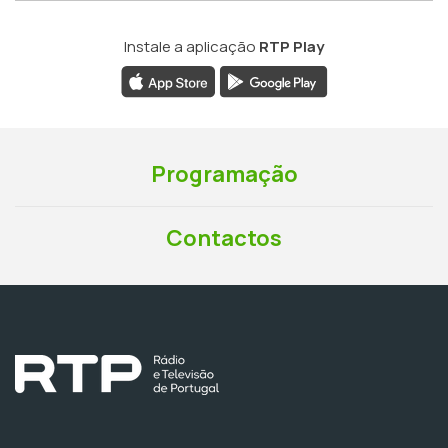
Instale a aplicação
RTP Play
Programação
Contactos