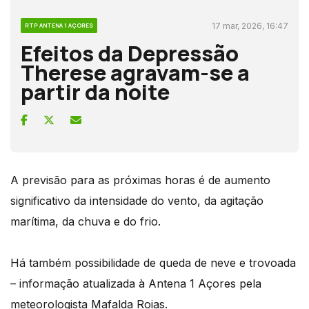
17 mar, 2026, 16:47
RTP ANTENA 1 AÇORES
Efeitos da Depressão
Therese agravam-se a
partir da noite
A previsão para as próximas horas é de aumento
significativo da intensidade do vento, da agitação
marítima, da chuva e do frio.
Há também possibilidade de queda de neve e trovoada
– informação atualizada à Antena 1 Açores pela
meteorologista Mafalda Roias.