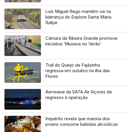
Luís Miguel Rego mantém-se na
liderança do Explore Santa Maria
Rallye
Câmara da Ribeira Grande promove
iniciativa ‘Museus no Verão’
Trail do Queijo da Fajãzinha
regressa em outubro na ilha das
Flores
Aeronave da SATA Air Açores de
regresso à operação
Inquérito revela que maioria dos
jovens consome bebidas alcoólicas