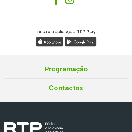
Instale a aplicação
RTP Play
Programação
Contactos