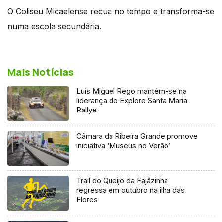
O Coliseu Micaelense recua no tempo e transforma-se
numa escola secundária.
Mais Notícias
Luís Miguel Rego mantém-se na
liderança do Explore Santa Maria
Rallye
Câmara da Ribeira Grande promove
iniciativa ‘Museus no Verão’
Trail do Queijo da Fajãzinha
regressa em outubro na ilha das
Flores