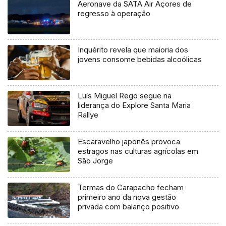
Aeronave da SATA Air Açores de
regresso à operação
Inquérito revela que maioria dos
jovens consome bebidas alcoólicas
Luís Miguel Rego segue na
liderança do Explore Santa Maria
Rallye
Escaravelho japonês provoca
estragos nas culturas agrícolas em
São Jorge
Termas do Carapacho fecham
primeiro ano da nova gestão
privada com balanço positivo