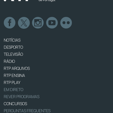
NOTÍCIAS
DESPORTO
TELEVISÃO
RÁDIO
RTP ARQUIVOS
RTP ENSINA
RTP PLAY
EM DIRETO
REVER PROGRAMAS
CONCURSOS
PERGUNTAS FREQUENTES