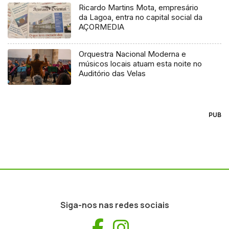
Ricardo Martins Mota, empresário
da Lagoa, entra no capital social da
AÇORMEDIA
Orquestra Nacional Moderna e
músicos locais atuam esta noite no
Auditório das Velas
PUB
Siga-nos nas redes sociais
Facebook
Instagram