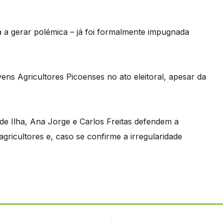
á a gerar polémica – já foi formalmente impugnada
ns Agricultores Picoenses no ato eleitoral, apesar da
de Ilha, Ana Jorge e Carlos Freitas defendem a
agricultores e, caso se confirme a irregularidade