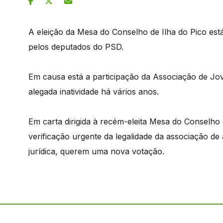
A eleição da Mesa do Conselho de Ilha do Pico est
pelos deputados do PSD.
Em causa está a participação da Associação de Jove
alegada inatividade há vários anos.
Em carta dirigida à recém-eleita Mesa do Conselho 
verificação urgente da legalidade da associação de 
jurídica, querem uma nova votação.