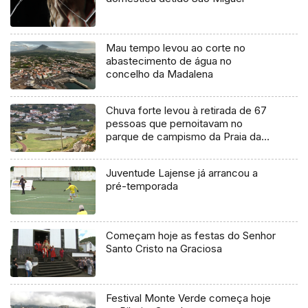
Mau tempo levou ao corte no
abastecimento de água no
concelho da Madalena
Chuva forte levou à retirada de 67
pessoas que pernoitavam no
parque de campismo da Praia da
Vitória
Juventude Lajense já arrancou a
pré-temporada
Começam hoje as festas do Senhor
Santo Cristo na Graciosa
Festival Monte Verde começa hoje