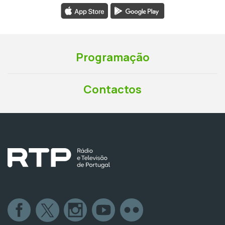
Programação
Contactos