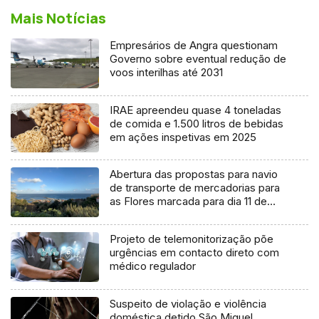
Mais Notícias
Empresários de Angra questionam
Governo sobre eventual redução de
voos interilhas até 2031
IRAE apreendeu quase 4 toneladas
de comida e 1.500 litros de bebidas
em ações inspetivas em 2025
Abertura das propostas para navio
de transporte de mercadorias para
as Flores marcada para dia 11 de
agosto
Projeto de telemonitorização põe
urgências em contacto direto com
médico regulador
Suspeito de violação e violência
doméstica detido São Miguel