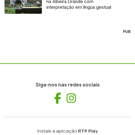
na Ribeira Grande com
interpretação em língua gestual
PUB
Siga-nos nas redes sociais
Facebook
Instagram
Instale a aplicação
RTP Play