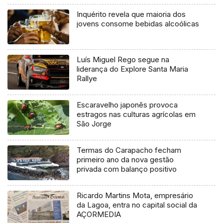
Inquérito revela que maioria dos
jovens consome bebidas alcoólicas
Luís Miguel Rego segue na
liderança do Explore Santa Maria
Rallye
Escaravelho japonês provoca
estragos nas culturas agrícolas em
São Jorge
Termas do Carapacho fecham
primeiro ano da nova gestão
privada com balanço positivo
Ricardo Martins Mota, empresário
da Lagoa, entra no capital social da
AÇORMEDIA