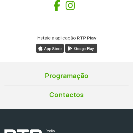
Facebook
Instagram
Instale a aplicação
RTP Play
Programação
Contactos