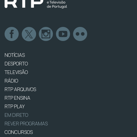
NOTÍCIAS
DESPORTO
TELEVISÃO
RÁDIO
RTP ARQUIVOS
RTP ENSINA
RTP PLAY
EM DIRETO
REVER PROGRAMAS
CONCURSOS