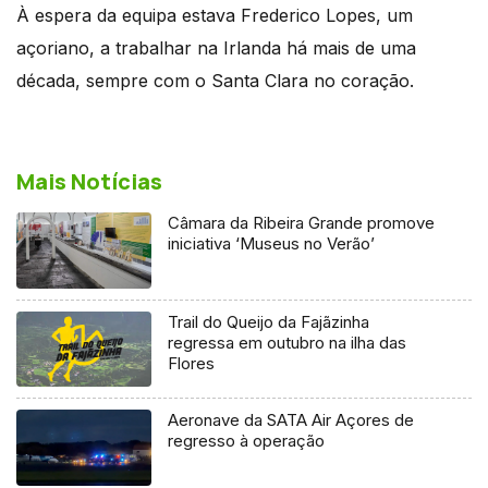
À espera da equipa estava Frederico Lopes, um
açoriano, a trabalhar na Irlanda há mais de uma
década, sempre com o Santa Clara no coração.
Mais Notícias
Câmara da Ribeira Grande promove
iniciativa ‘Museus no Verão’
Trail do Queijo da Fajãzinha
regressa em outubro na ilha das
Flores
Aeronave da SATA Air Açores de
regresso à operação