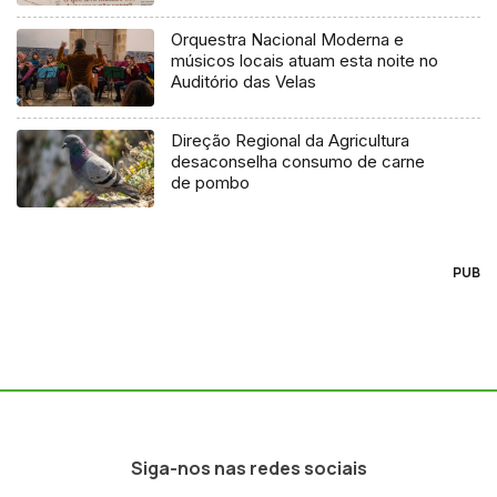
Orquestra Nacional Moderna e
músicos locais atuam esta noite no
Auditório das Velas
Direção Regional da Agricultura
desaconselha consumo de carne
de pombo
PUB
Siga-nos nas redes sociais