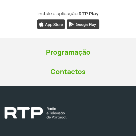
Instale a aplicação
RTP Play
Programação
Contactos