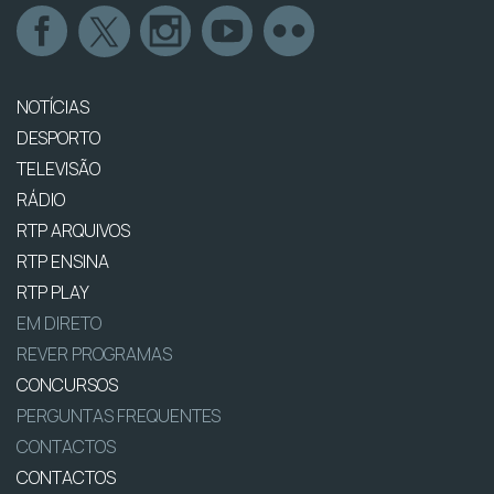
NOTÍCIAS
DESPORTO
TELEVISÃO
RÁDIO
RTP ARQUIVOS
RTP ENSINA
RTP PLAY
EM DIRETO
REVER PROGRAMAS
CONCURSOS
PERGUNTAS FREQUENTES
CONTACTOS
CONTACTOS