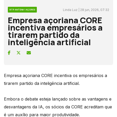
Linda Luz | 28 jun, 2026, 07:32
RTP ANTENA 1 AÇORES
Empresa açoriana CORE
incentiva empresários a
tirarem partido da
inteligência artificial
Empresa açoriana CORE incentiva os empresários a
tirarem partido da inteligência artificial.
Embora o debate esteja lançado sobre as vantagens e
desvantagens da IA, os sócios da CORE acreditam que
é um auxílio para maior produtividade.