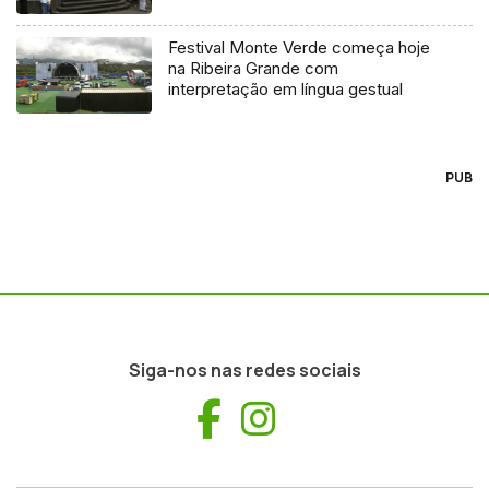
Festival Monte Verde começa hoje
na Ribeira Grande com
interpretação em língua gestual
PUB
Siga-nos nas redes sociais
Facebook
Instagram