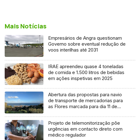
Mais Notícias
Empresários de Angra questionam
Governo sobre eventual redução de
voos interilhas até 2031
IRAE apreendeu quase 4 toneladas
de comida e 1.500 litros de bebidas
em ações inspetivas em 2025
Abertura das propostas para navio
de transporte de mercadorias para
as Flores marcada para dia 11 de
agosto
Projeto de telemonitorização põe
urgências em contacto direto com
médico regulador