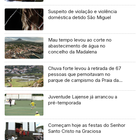
Suspeito de violação e violência
doméstica detido São Miguel
Mau tempo levou ao corte no
abastecimento de água no
concelho da Madalena
Chuva forte levou à retirada de 67
pessoas que pernoitavam no
parque de campismo da Praia da
Vitória
Juventude Lajense já arrancou a
pré-temporada
Começam hoje as festas do Senhor
Santo Cristo na Graciosa