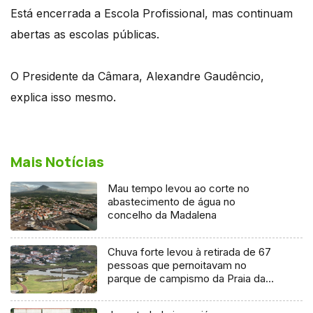
Está encerrada a Escola Profissional, mas continuam
abertas as escolas públicas.
O Presidente da Câmara, Alexandre Gaudêncio,
explica isso mesmo.
Mais Notícias
Mau tempo levou ao corte no
abastecimento de água no
concelho da Madalena
Chuva forte levou à retirada de 67
pessoas que pernoitavam no
parque de campismo da Praia da
Vitória