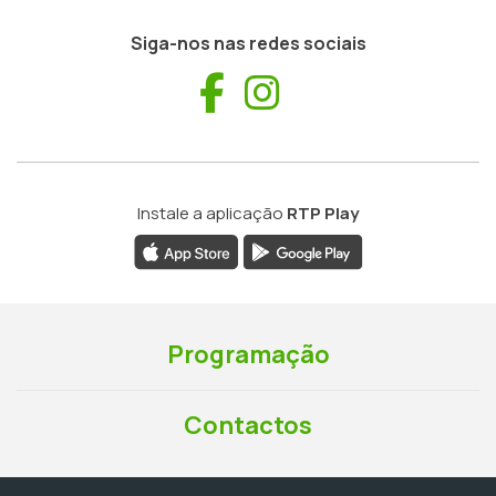
Siga-nos nas redes sociais
Facebook
Instagram
Instale a aplicação
RTP Play
Programação
Contactos