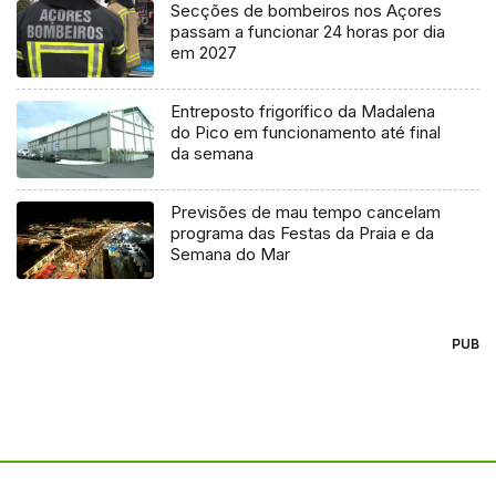
Secções de bombeiros nos Açores
passam a funcionar 24 horas por dia
em 2027
Entreposto frigorífico da Madalena
do Pico em funcionamento até final
da semana
Previsões de mau tempo cancelam
programa das Festas da Praia e da
Semana do Mar
PUB