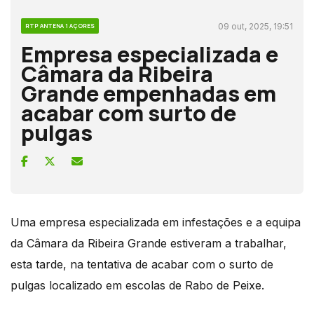
09 out, 2025, 19:51
RTP ANTENA 1 AÇORES
Empresa especializada e
Câmara da Ribeira
Grande empenhadas em
acabar com surto de
pulgas
Uma empresa especializada em infestações e a equipa
da Câmara da Ribeira Grande estiveram a trabalhar,
esta tarde, na tentativa de acabar com o surto de
pulgas localizado em escolas de Rabo de Peixe.