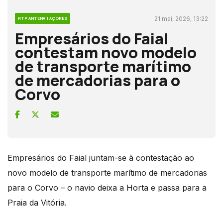
21 mai, 2026, 13:22
RTP ANTENA 1 AÇORES
Empresários do Faial
contestam novo modelo
de transporte marítimo
de mercadorias para o
Corvo
Empresários do Faial juntam-se à contestação ao
novo modelo de transporte marítimo de mercadorias
para o Corvo – o navio deixa a Horta e passa para a
Praia da Vitória.