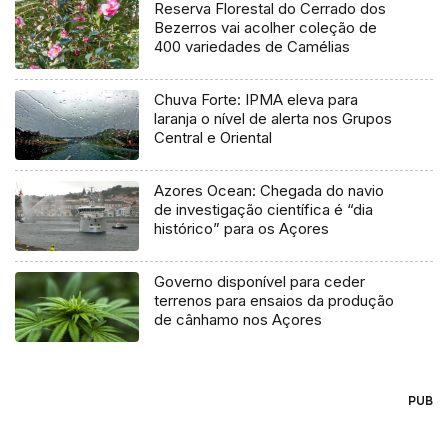
Reserva Florestal do Cerrado dos
Bezerros vai acolher coleção de
400 variedades de Camélias
Chuva Forte: IPMA eleva para
laranja o nível de alerta nos Grupos
Central e Oriental
Azores Ocean: Chegada do navio
de investigação científica é “dia
histórico” para os Açores
Governo disponível para ceder
terrenos para ensaios da produção
de cânhamo nos Açores
PUB