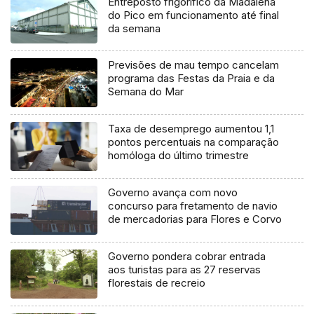
Entreposto frigorífico da Madalena
do Pico em funcionamento até final
da semana
Previsões de mau tempo cancelam
programa das Festas da Praia e da
Semana do Mar
Taxa de desemprego aumentou 1,1
pontos percentuais na comparação
homóloga do último trimestre
Governo avança com novo
concurso para fretamento de navio
de mercadorias para Flores e Corvo
Governo pondera cobrar entrada
aos turistas para as 27 reservas
florestais de recreio