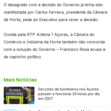
O desagrado com a decisão do Governo já tinha sido
manifestada por Carlos Ferreira, presidente da Câmara
da Horta, pede ao Executivo para rever a decisão.
Ouvida pela RTP Antena 1 Açores, a Câmara do
Comércio e Indústria da Horta também não concorda
com a solução do Governo – Francisco Rosa acusa-a
de capricho político.
Mais Notícias
Secções de bombeiros nos Açores
passam a funcionar 24 horas por dia
em 2027