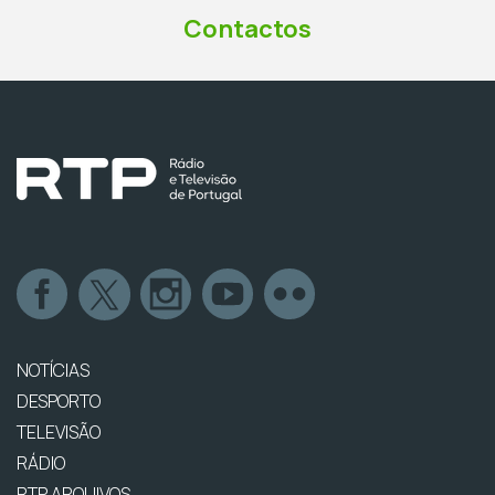
Contactos
NOTÍCIAS
DESPORTO
TELEVISÃO
RÁDIO
RTP ARQUIVOS