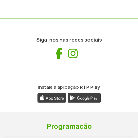
Siga-nos nas redes sociais
Facebook
Instagram
Instale a aplicação
RTP Play
Programação