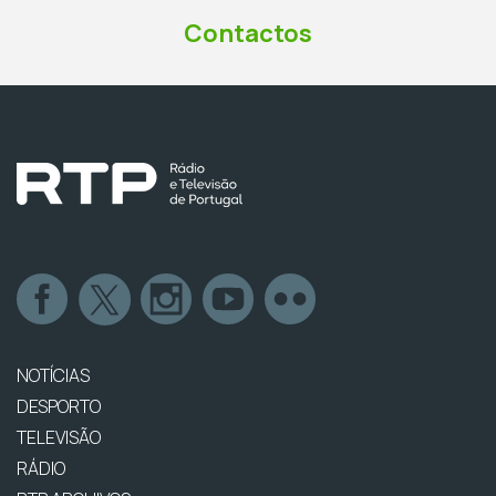
Contactos
NOTÍCIAS
DESPORTO
TELEVISÃO
RÁDIO