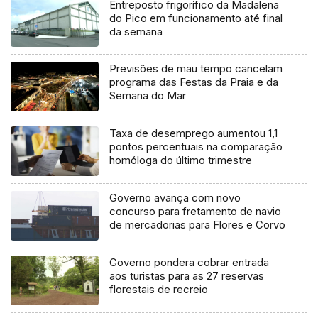
Entreposto frigorífico da Madalena
do Pico em funcionamento até final
da semana
Previsões de mau tempo cancelam
programa das Festas da Praia e da
Semana do Mar
Taxa de desemprego aumentou 1,1
pontos percentuais na comparação
homóloga do último trimestre
Governo avança com novo
concurso para fretamento de navio
de mercadorias para Flores e Corvo
Governo pondera cobrar entrada
aos turistas para as 27 reservas
florestais de recreio