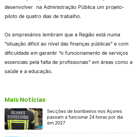
desenvolver na Administração Pública um projeto-
piloto de quatro dias de trabalho.
Os empresários lembram que a Região está numa
“situação difícil ao nível das finanças públicas” e com
dificuldade em garantir “o funcionamento de serviços
essenciais pela falta de profissionais” em áreas como a
saúde e a educação.
Mais Notícias
Secções de bombeiros nos Açores
passam a funcionar 24 horas por dia
em 2027