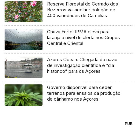
Reserva Florestal do Cerrado dos
Bezerros vai acolher coleção de
400 variedades de Camélias
Chuva Forte: IPMA eleva para
laranja o nível de alerta nos Grupos
Central e Oriental
Azores Ocean: Chegada do navio
de investigação científica é “dia
histórico” para os Açores
Governo disponível para ceder
terrenos para ensaios da produção
de cânhamo nos Açores
PUB