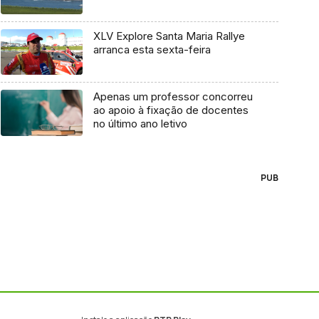
XLV Explore Santa Maria Rallye
arranca esta sexta-feira
Apenas um professor concorreu
ao apoio à fixação de docentes
no último ano letivo
PUB