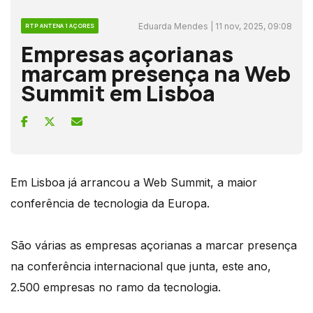
Eduarda Mendes | 11 nov, 2025, 09:08
RTP ANTENA 1 AÇORES
Empresas açorianas
marcam presença na Web
Summit em Lisboa
Em Lisboa já arrancou a Web Summit, a maior
conferência de tecnologia da Europa.
São várias as empresas açorianas a marcar presença
na conferência internacional que junta, este ano,
2.500 empresas no ramo da tecnologia.