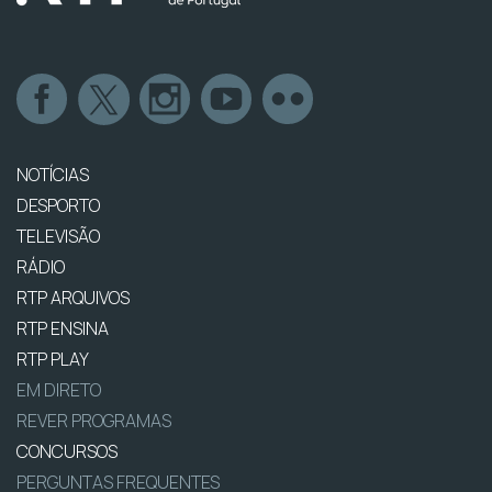
NOTÍCIAS
DESPORTO
TELEVISÃO
RÁDIO
RTP ARQUIVOS
RTP ENSINA
RTP PLAY
EM DIRETO
REVER PROGRAMAS
CONCURSOS
PERGUNTAS FREQUENTES