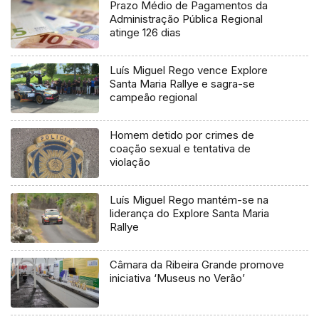
Prazo Médio de Pagamentos da
Administração Pública Regional
atinge 126 dias
Luís Miguel Rego vence Explore
Santa Maria Rallye e sagra-se
campeão regional
Homem detido por crimes de
coação sexual e tentativa de
violação
Luís Miguel Rego mantém-se na
liderança do Explore Santa Maria
Rallye
Câmara da Ribeira Grande promove
iniciativa ‘Museus no Verão’