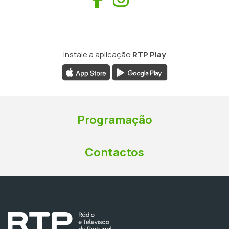
Instale a aplicação
RTP Play
Programação
Contactos