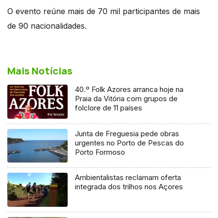
O evento reúne mais de 70 mil participantes de mais
de 90 nacionalidades.
Mais Notícias
40.º Folk Azores arranca hoje na
Praia da Vitória com grupos de
folclore de 11 países
Junta de Freguesia pede obras
urgentes no Porto de Pescas do
Porto Formoso
Ambientalistas reclamam oferta
integrada dos trilhos nos Açores