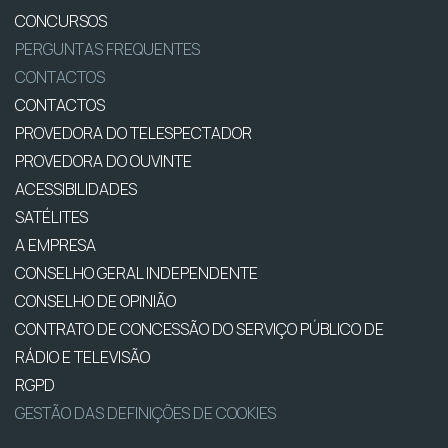
CONCURSOS
PERGUNTAS FREQUENTES
CONTACTOS
CONTACTOS
PROVEDORA DO TELESPECTADOR
PROVEDORA DO OUVINTE
ACESSIBILIDADES
SATÉLITES
A EMPRESA
CONSELHO GERAL INDEPENDENTE
CONSELHO DE OPINIÃO
CONTRATO DE CONCESSÃO DO SERVIÇO PÚBLICO DE
RÁDIO E TELEVISÃO
RGPD
GESTÃO DAS DEFINIÇÕES DE COOKIES