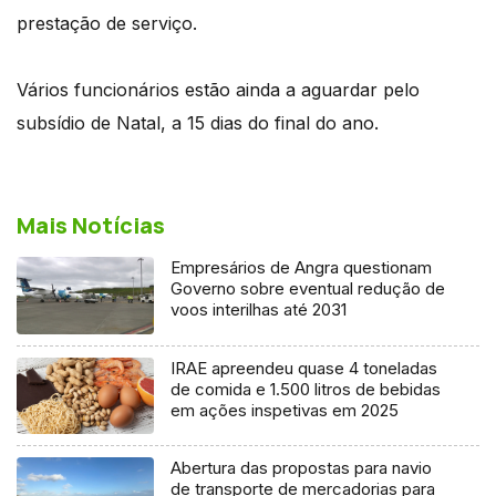
prestação de serviço.
Vários funcionários estão ainda a aguardar pelo
subsídio de Natal, a 15 dias do final do ano.
Mais Notícias
Empresários de Angra questionam
Governo sobre eventual redução de
voos interilhas até 2031
IRAE apreendeu quase 4 toneladas
de comida e 1.500 litros de bebidas
em ações inspetivas em 2025
Abertura das propostas para navio
de transporte de mercadorias para