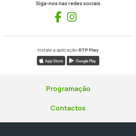
Siga-nos nas redes sociais
Facebook
Instagram
Instale a aplicação
RTP Play
Programação
Contactos