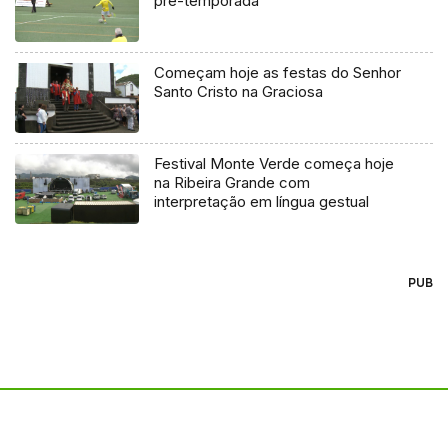
pré-temporada
Começam hoje as festas do Senhor
Santo Cristo na Graciosa
Festival Monte Verde começa hoje
na Ribeira Grande com
interpretação em língua gestual
PUB