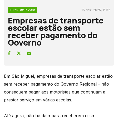
16 dez, 2025, 15:52
RTP ANTENA 1 AÇORES
Empresas de transporte
escolar estão sem
receber pagamento do
Governo
Em São Miguel, empresas de transporte escolar estão
sem receber pagamento do Governo Regional – não
conseguem pagar aos motoristas que continuam a
prestar serviço em várias escolas.
Até agora, não há data para receberem essa