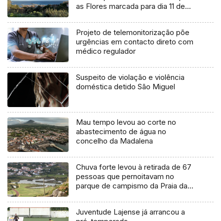
as Flores marcada para dia 11 de
agosto
Projeto de telemonitorização põe
urgências em contacto direto com
médico regulador
Suspeito de violação e violência
doméstica detido São Miguel
Mau tempo levou ao corte no
abastecimento de água no
concelho da Madalena
Chuva forte levou à retirada de 67
pessoas que pernoitavam no
parque de campismo da Praia da
Vitória
Juventude Lajense já arrancou a