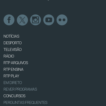
NOTÍCIAS
DESPORTO
TELEVISÃO
RÁDIO
RTP ARQUIVOS
RTP ENSINA
RTP PLAY
EM DIRETO
REVER PROGRAMAS
CONCURSOS
PERGUNTAS FREQUENTES