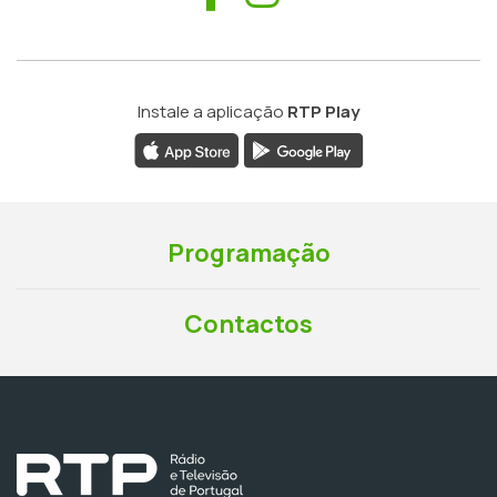
Instale a aplicação
RTP Play
Programação
Contactos