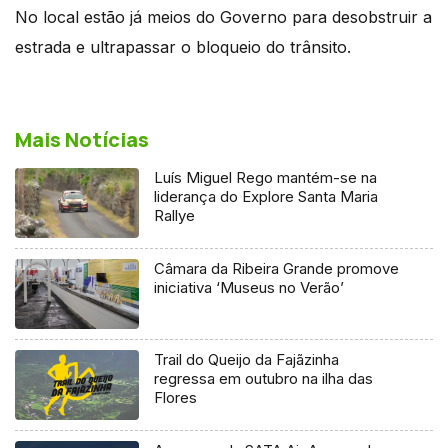
No local estão já meios do Governo para desobstruir a
estrada e ultrapassar o bloqueio do trânsito.
Mais Notícias
Luís Miguel Rego mantém-se na
liderança do Explore Santa Maria
Rallye
Câmara da Ribeira Grande promove
iniciativa ‘Museus no Verão’
Trail do Queijo da Fajãzinha
regressa em outubro na ilha das
Flores