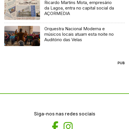
Ricardo Martins Mota, empresário
da Lagoa, entra no capital social da
AÇORMEDIA
Orquestra Nacional Moderna e
músicos locais atuam esta noite no
Auditório das Velas
PUB
Siga-nos nas redes sociais
Facebook
Instagram