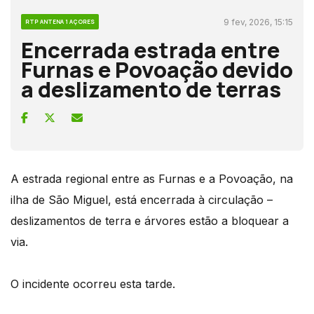
9 fev, 2026, 15:15
RTP ANTENA 1 AÇORES
Encerrada estrada entre
Furnas e Povoação devido
a deslizamento de terras
A estrada regional entre as Furnas e a Povoação, na
ilha de São Miguel, está encerrada à circulação –
deslizamentos de terra e árvores estão a bloquear a
via.
O incidente ocorreu esta tarde.