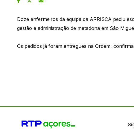
Doze enfermeiros da equipa da ARRISCA pediu escu
gestão e administração de metadona em São Miguel
Os pedidos já foram entregues na Ordem, confirma
Si