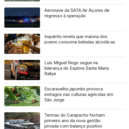
Aeronave da SATA Air Açores de
regresso à operação
Inquérito revela que maioria dos
jovens consome bebidas alcoólicas
Luís Miguel Rego segue na
liderança do Explore Santa Maria
Rallye
Escaravelho japonês provoca
estragos nas culturas agrícolas em
São Jorge
Termas do Carapacho fecham
primeiro ano da nova gestão
privada com balanço positivo