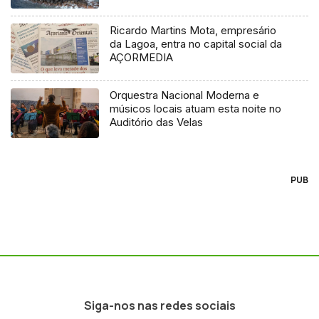
Ricardo Martins Mota, empresário
da Lagoa, entra no capital social da
AÇORMEDIA
Orquestra Nacional Moderna e
músicos locais atuam esta noite no
Auditório das Velas
PUB
Siga-nos nas redes sociais