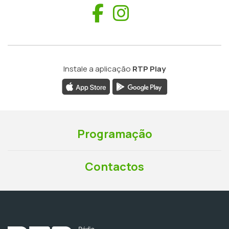
Facebook
Instagram
Instale a aplicação
RTP Play
Programação
Contactos