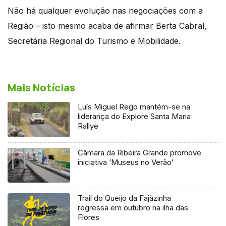
Não há qualquer evolução nas negociações com a
Região – isto mesmo acaba de afirmar Berta Cabral,
Secretária Regional do Turismo e Mobilidade.
Mais Notícias
Luís Miguel Rego mantém-se na
liderança do Explore Santa Maria
Rallye
Câmara da Ribeira Grande promove
iniciativa ‘Museus no Verão’
Trail do Queijo da Fajãzinha
regressa em outubro na ilha das
Flores