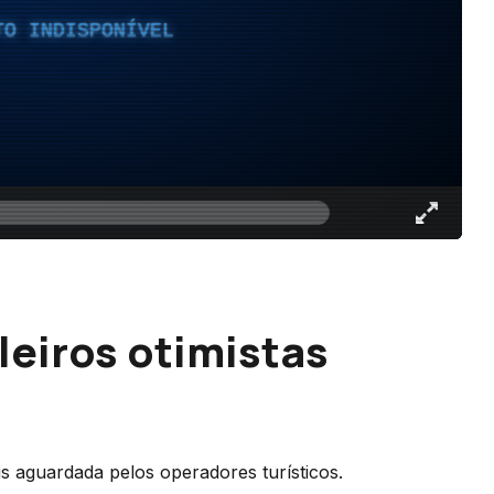
TO INDISPONÍVEL
leiros otimistas
 aguardada pelos operadores turísticos.