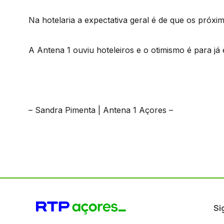
Na hotelaria a expectativa geral é de que os próxi
A Antena 1 ouviu hoteleiros e o otimismo é para já 
– Sandra Pimenta | Antena 1 Açores –
Si