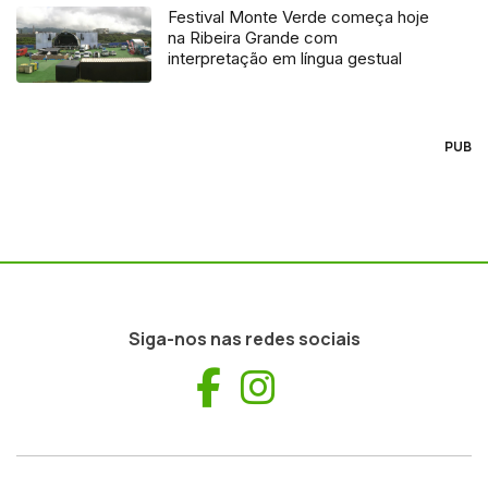
Festival Monte Verde começa hoje
na Ribeira Grande com
interpretação em língua gestual
PUB
Siga-nos nas redes sociais
Facebook
Instagram