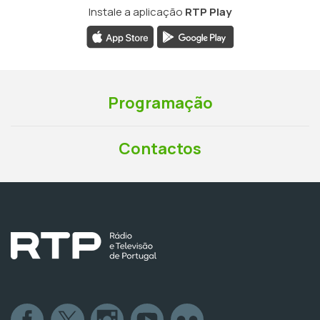
Instale a aplicação
RTP Play
Programação
Contactos