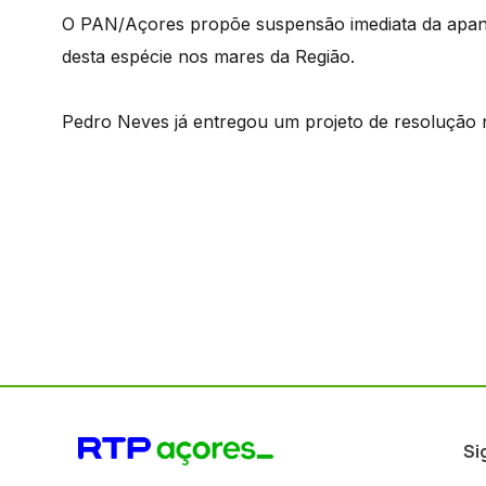
O PAN/Açores propõe suspensão imediata da apanh
desta espécie nos mares da Região.
Pedro Neves já entregou um projeto de resolução n
Si