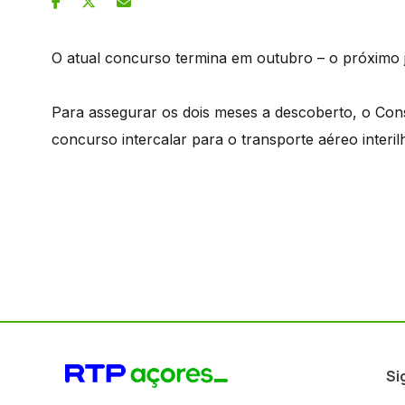
O atual concurso termina em outubro – o próximo 
Para assegurar os dois meses a descoberto, o Co
concurso intercalar para o transporte aéreo inte
Si