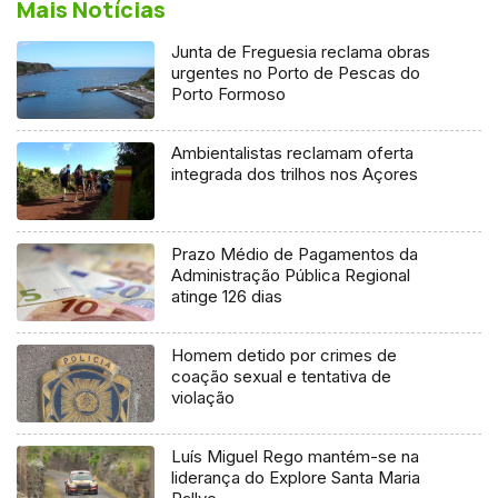
Mais Notícias
Junta de Freguesia reclama obras
urgentes no Porto de Pescas do
Porto Formoso
Ambientalistas reclamam oferta
integrada dos trilhos nos Açores
Prazo Médio de Pagamentos da
Administração Pública Regional
atinge 126 dias
Homem detido por crimes de
coação sexual e tentativa de
violação
Luís Miguel Rego mantém-se na
liderança do Explore Santa Maria