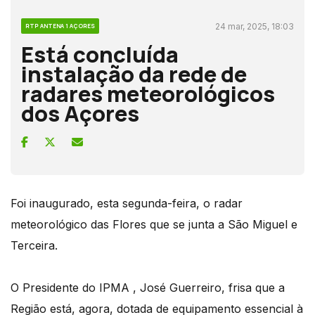
24 mar, 2025, 18:03
RTP ANTENA 1 AÇORES
Está concluída
instalação da rede de
radares meteorológicos
dos Açores
Foi inaugurado, esta segunda-feira, o radar
meteorológico das Flores que se junta a São Miguel e
Terceira.
O Presidente do IPMA , José Guerreiro, frisa que a
Região está, agora, dotada de equipamento essencial à