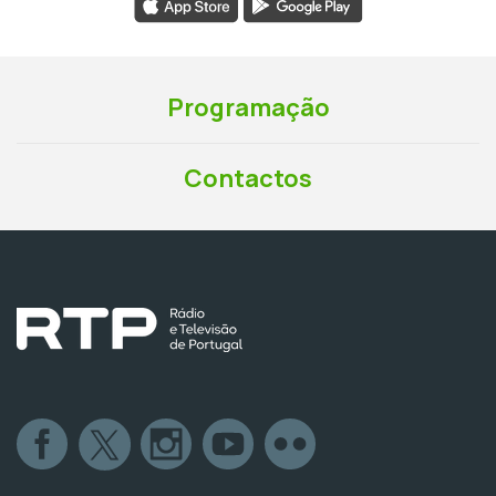
Programação
Contactos