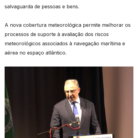
salvaguarda de pessoas e bens.
A nova cobertura meteorológica permite melhorar os
processos de suporte à avaliação dos riscos
meteorológicos associados à navegação marítima e
aérea no espaço atlântico.