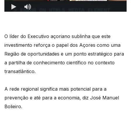
O líder do Executivo açoriano sublinha que este
investimento reforça o papel dos Açores como uma
Região de oportunidades e um ponto estratégico para
a partilha de conhecimento científico no contexto
transatlântico.
A rede regional significa mais potencial para a
prevenção e até para a economia, diz José Manuel
Bolieiro.