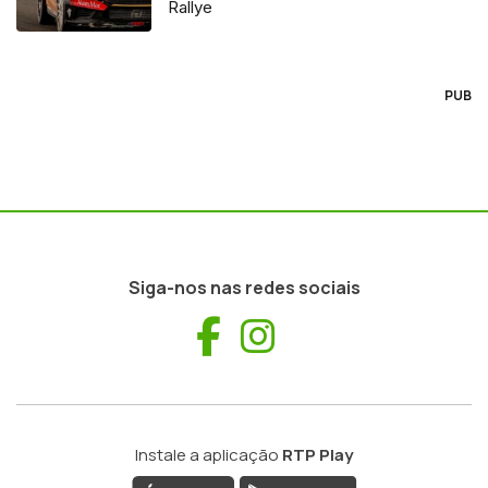
Rallye
PUB
Siga-nos nas redes sociais
Facebook
Instagram
Instale a aplicação
RTP Play