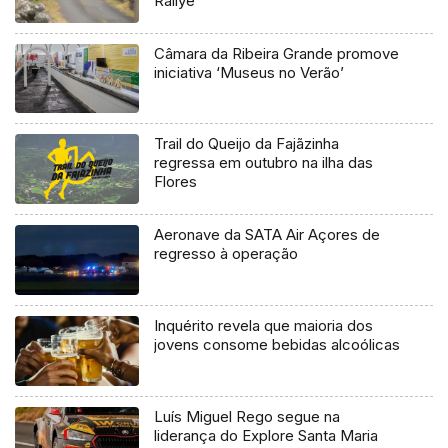
Rallye
Câmara da Ribeira Grande promove
iniciativa ‘Museus no Verão’
Trail do Queijo da Fajãzinha
regressa em outubro na ilha das
Flores
Aeronave da SATA Air Açores de
regresso à operação
Inquérito revela que maioria dos
jovens consome bebidas alcoólicas
Luís Miguel Rego segue na
liderança do Explore Santa Maria