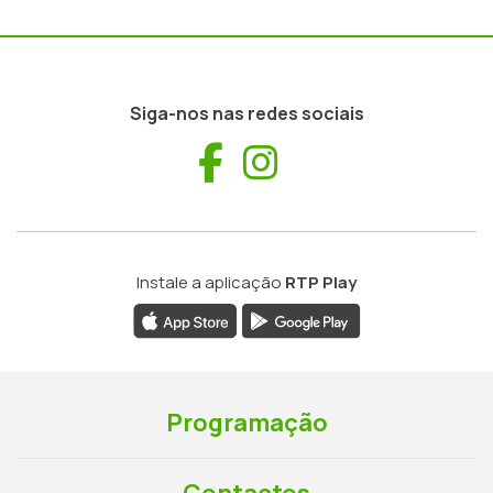
Siga-nos nas redes sociais
Facebook
Instagram
Instale a aplicação
RTP Play
Programação