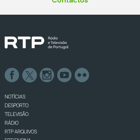
Contactos
NOTÍCIAS
DESPORTO
TELEVISÃO
RÁDIO
RTP ARQUIVOS