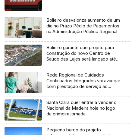
Bolieiro desvaloriza aumento de um
dia no Prazo Pédio de Pagamentos
na Administração Pública Regional
Bolieiro garante que projeto para
construção do novo Centro de
Saúde das Lajes será lançado até
final do ano
Rede Regional de Cuidados
Continuados Integrados vai avançar
com prestação de serviço ao
domicílio
Santa Clara quer entrar a vencer o
Nacional da Madeira hoje no jogo
da primeira jornada
Pequeno barco do projeto