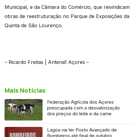
Municipal, e da Câmara do Comércio, que reivindicam
obras de reestruturação no Parque de Exposições da
Quinta de São Lourenço.
– Ricardo Freitas | Antena1 Açores –
Mais Notícias
Federação Agrícola dos Açores
preocupada com a desvalorização
dos preços do leite e da carne
Lagoa vai ter Posto Avançado de
Bombeiros até final de outubro