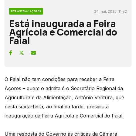
24 mai, 2025, 11:32
RTP ANTENA 1 AÇORES
Está inaugurada a Feira
Agrícola e Comercial do
Faial
O Faial não tem condições para receber a Feira
Açores – quem o admite é o Secretário Regional da
Agricultura e da Alimentação, António Ventura, que
nesta sexta-feira, ao final da tarde, presidiu à
inauguração da Feira Agrícola e Comercial do Faial.
Uma resposta do Governo às críticas da Câmara