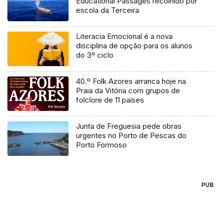
Educational Passages recolhido por
escola da Terceira
Literacia Emocional é a nova
disciplina de opção para os alunos
do 3º ciclo
40.º Folk Azores arranca hoje na
Praia da Vitória com grupos de
folclore de 11 países
Junta de Freguesia pede obras
urgentes no Porto de Pescas do
Porto Formoso
PUB