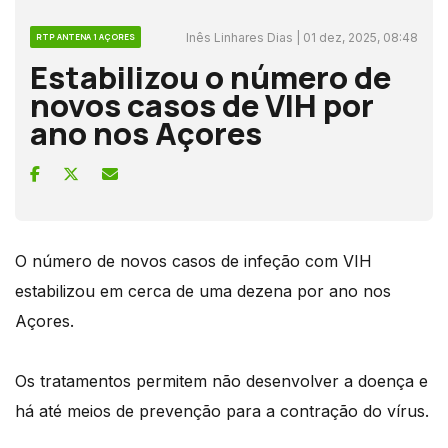
Inês Linhares Dias | 01 dez, 2025, 08:48
RTP ANTENA 1 AÇORES
Estabilizou o número de
novos casos de VIH por
ano nos Açores
O número de novos casos de infeção com VIH
estabilizou em cerca de uma dezena por ano nos
Açores.
Os tratamentos permitem não desenvolver a doença e
há até meios de prevenção para a contração do vírus.