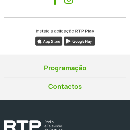
Instale a aplicação
RTP Play
Programação
Contactos