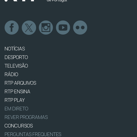
NOTÍCIAS
DESPORTO
TELEVISÃO
RÁDIO
RTP ARQUIVOS
RTP ENSINA
RTP PLAY
EM DIRETO
REVER PROGRAMAS
CONCURSOS
PERGUNTAS FREQUENTES