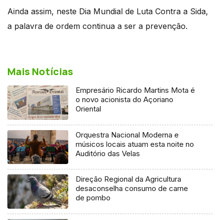
Ainda assim, neste Dia Mundial de Luta Contra a Sida,
a palavra de ordem continua a ser a prevenção.
Mais Notícias
Empresário Ricardo Martins Mota é
o novo acionista do Açoriano
Oriental
Orquestra Nacional Moderna e
músicos locais atuam esta noite no
Auditório das Velas
Direção Regional da Agricultura
desaconselha consumo de carne
de pombo