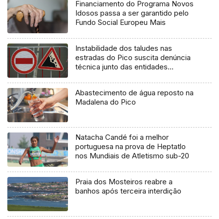
Financiamento do Programa Novos
Idosos passa a ser garantido pelo
Fundo Social Europeu Mais
Instabilidade dos taludes nas
estradas do Pico suscita denúncia
técnica junto das entidades
europeias
Abastecimento de água reposto na
Madalena do Pico
Natacha Candé foi a melhor
portuguesa na prova de Heptatlo
nos Mundiais de Atletismo sub-20
Praia dos Mosteiros reabre a
banhos após terceira interdição