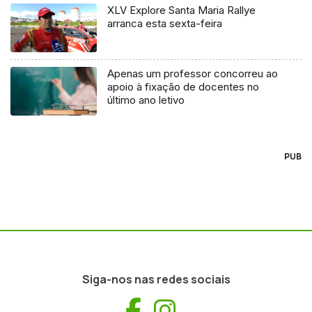
XLV Explore Santa Maria Rallye
arranca esta sexta-feira
Apenas um professor concorreu ao
apoio à fixação de docentes no
último ano letivo
PUB
Siga-nos nas redes sociais
Facebook
Instagram