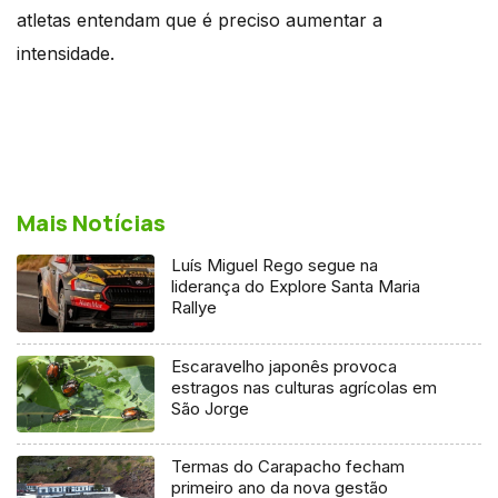
atletas entendam que é preciso aumentar a
intensidade.
Mais Notícias
Luís Miguel Rego segue na
liderança do Explore Santa Maria
Rallye
Escaravelho japonês provoca
estragos nas culturas agrícolas em
São Jorge
Termas do Carapacho fecham
primeiro ano da nova gestão