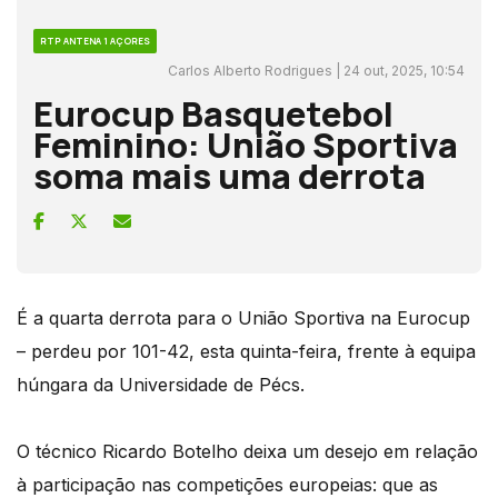
RTP ANTENA 1 AÇORES
Carlos Alberto Rodrigues | 24 out, 2025, 10:54
Eurocup Basquetebol
Feminino: União Sportiva
soma mais uma derrota
É a quarta derrota para o União Sportiva na Eurocup
– perdeu por 101-42, esta quinta-feira, frente à equipa
húngara da Universidade de Pécs.
O técnico Ricardo Botelho deixa um desejo em relação
à participação nas competições europeias: que as