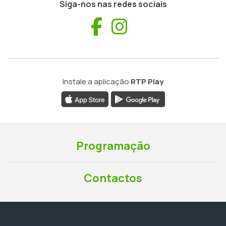
Siga-nos nas redes sociais
Facebook
Instagram
Instale a aplicação
RTP Play
Programação
Contactos