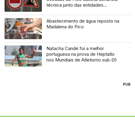
técnica junto das entidades
europeias
Abastecimento de água reposto na
Madalena do Pico
Natacha Candé foi a melhor
portuguesa na prova de Heptatlo
nos Mundiais de Atletismo sub-20
PUB