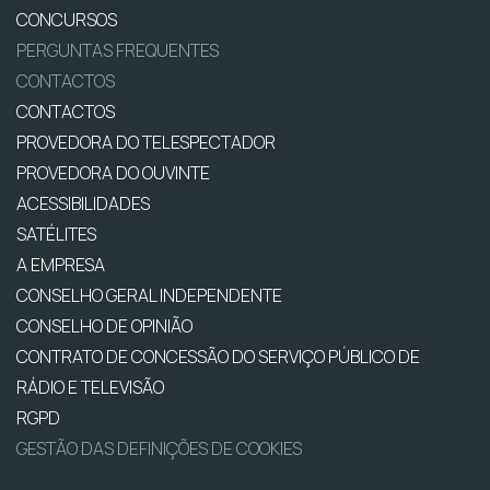
CONCURSOS
PERGUNTAS FREQUENTES
CONTACTOS
CONTACTOS
PROVEDORA DO TELESPECTADOR
PROVEDORA DO OUVINTE
ACESSIBILIDADES
SATÉLITES
A EMPRESA
CONSELHO GERAL INDEPENDENTE
CONSELHO DE OPINIÃO
CONTRATO DE CONCESSÃO DO SERVIÇO PÚBLICO DE
RÁDIO E TELEVISÃO
RGPD
GESTÃO DAS DEFINIÇÕES DE COOKIES