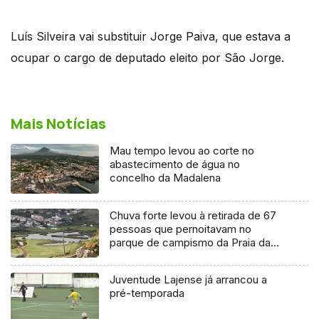
Luís Silveira vai substituir Jorge Paiva, que estava a
ocupar o cargo de deputado eleito por São Jorge.
Mais Notícias
Mau tempo levou ao corte no
abastecimento de água no
concelho da Madalena
Chuva forte levou à retirada de 67
pessoas que pernoitavam no
parque de campismo da Praia da
Vitória
Juventude Lajense já arrancou a
pré-temporada