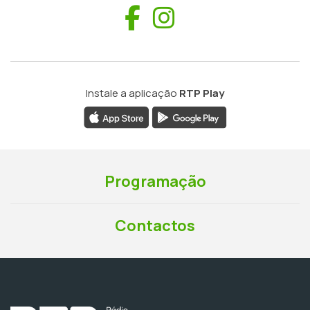
Facebook
Instagram
Instale a aplicação
RTP Play
Programação
Contactos