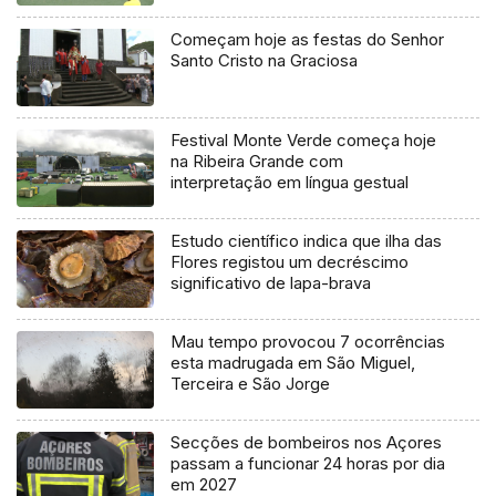
Começam hoje as festas do Senhor
Santo Cristo na Graciosa
Festival Monte Verde começa hoje
na Ribeira Grande com
interpretação em língua gestual
Estudo científico indica que ilha das
Flores registou um decréscimo
significativo de lapa-brava
Mau tempo provocou 7 ocorrências
esta madrugada em São Miguel,
Terceira e São Jorge
Secções de bombeiros nos Açores
passam a funcionar 24 horas por dia
em 2027