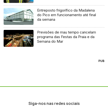
Entreposto frigorífico da Madalena
do Pico em funcionamento até final
da semana
Previsões de mau tempo cancelam
programa das Festas da Praia e da
Semana do Mar
PUB
Siga-nos nas redes sociais