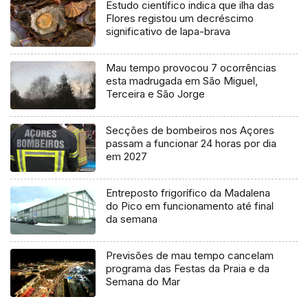
Estudo científico indica que ilha das
Flores registou um decréscimo
significativo de lapa-brava
Mau tempo provocou 7 ocorrências
esta madrugada em São Miguel,
Terceira e São Jorge
Secções de bombeiros nos Açores
passam a funcionar 24 horas por dia
em 2027
Entreposto frigorífico da Madalena
do Pico em funcionamento até final
da semana
Previsões de mau tempo cancelam
programa das Festas da Praia e da
Semana do Mar