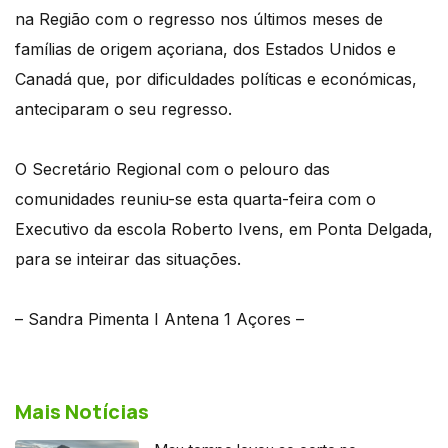
na Região com o regresso nos últimos meses de
famílias de origem açoriana, dos Estados Unidos e
Canadá que, por dificuldades políticas e económicas,
anteciparam o seu regresso.
O Secretário Regional com o pelouro das
comunidades reuniu-se esta quarta-feira com o
Executivo da escola Roberto Ivens, em Ponta Delgada,
para se inteirar das situações.
– Sandra Pimenta I Antena 1 Açores –
Mais Notícias