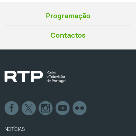
Programação
Contactos
NOTÍCIAS