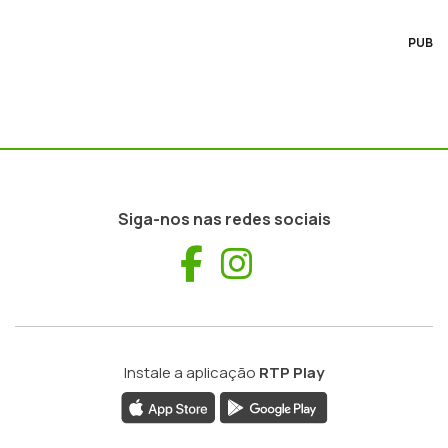
PUB
Siga-nos nas redes sociais
Facebook
Instagram
Instale a aplicação
RTP Play