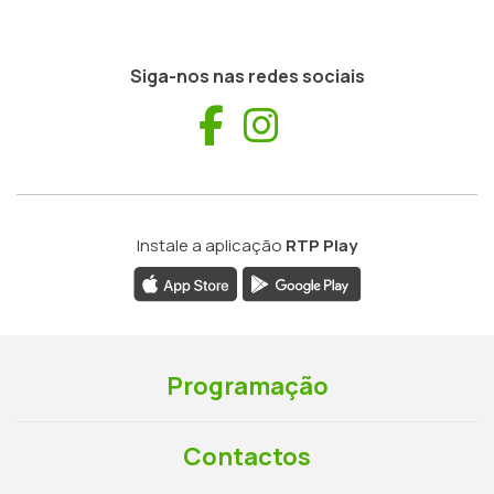
Siga-nos nas redes sociais
Facebook
Instagram
Instale a aplicação
RTP Play
Programação
Contactos