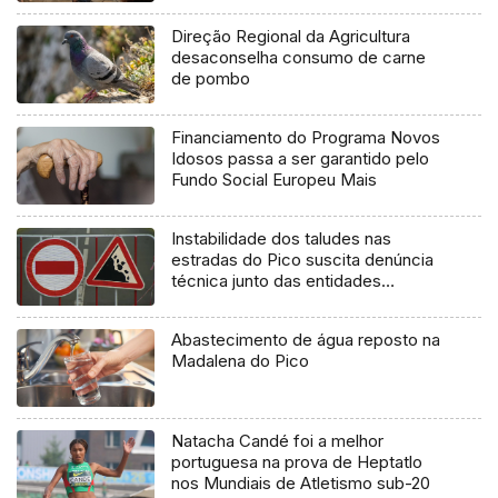
Direção Regional da Agricultura
desaconselha consumo de carne
de pombo
Financiamento do Programa Novos
Idosos passa a ser garantido pelo
Fundo Social Europeu Mais
Instabilidade dos taludes nas
estradas do Pico suscita denúncia
técnica junto das entidades
europeias
Abastecimento de água reposto na
Madalena do Pico
Natacha Candé foi a melhor
portuguesa na prova de Heptatlo
nos Mundiais de Atletismo sub-20