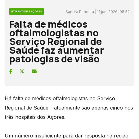
Sandra Pimenta | 11 jun, 2026, 08:52
RTP ANTENA 1 AÇORES
Falta de médicos
oftalmologistas no
Serviço Regional de
Saúde faz aumentar
patologias de visão
Há falta de médicos oftalmologistas no Serviço
Regional de Saúde – atualmente são apenas cinco nos
três hospitais dos Açores.
Um número insuficiente para dar resposta na região