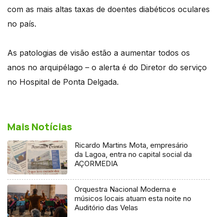
com as mais altas taxas de doentes diabéticos oculares
no país.
As patologias de visão estão a aumentar todos os
anos no arquipélago – o alerta é do Diretor do serviço
no Hospital de Ponta Delgada.
Mais Notícias
Ricardo Martins Mota, empresário
da Lagoa, entra no capital social da
AÇORMEDIA
Orquestra Nacional Moderna e
músicos locais atuam esta noite no
Auditório das Velas