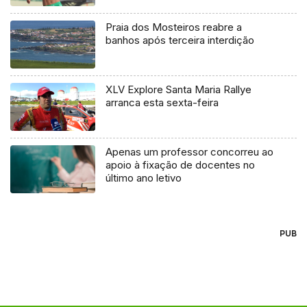
Praia dos Mosteiros reabre a
banhos após terceira interdição
XLV Explore Santa Maria Rallye
arranca esta sexta-feira
Apenas um professor concorreu ao
apoio à fixação de docentes no
último ano letivo
PUB