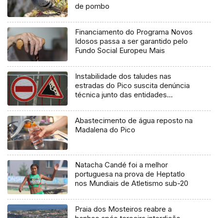
de pombo
Financiamento do Programa Novos
Idosos passa a ser garantido pelo
Fundo Social Europeu Mais
Instabilidade dos taludes nas
estradas do Pico suscita denúncia
técnica junto das entidades
europeias
Abastecimento de água reposto na
Madalena do Pico
Natacha Candé foi a melhor
portuguesa na prova de Heptatlo
nos Mundiais de Atletismo sub-20
Praia dos Mosteiros reabre a