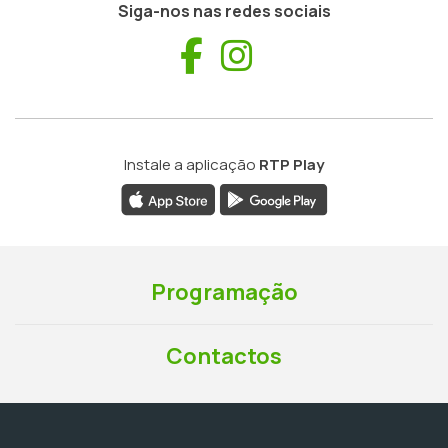
Siga-nos nas redes sociais
Facebook
Instagram
Instale a aplicação
RTP Play
Programação
Contactos