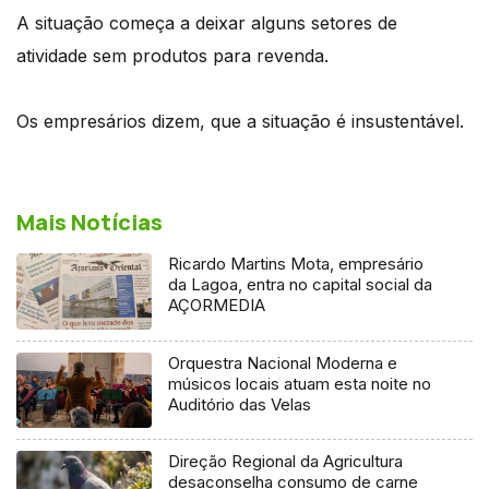
A situação começa a deixar alguns setores de
atividade sem produtos para revenda.
Os empresários dizem, que a situação é insustentável.
Mais Notícias
Ricardo Martins Mota, empresário
da Lagoa, entra no capital social da
AÇORMEDIA
Orquestra Nacional Moderna e
músicos locais atuam esta noite no
Auditório das Velas
Direção Regional da Agricultura
desaconselha consumo de carne