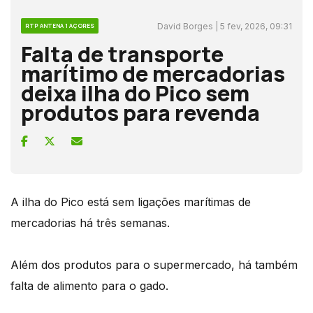
David Borges | 5 fev, 2026, 09:31
RTP ANTENA 1 AÇORES
Falta de transporte
marítimo de mercadorias
deixa ilha do Pico sem
produtos para revenda
A ilha do Pico está sem ligações marítimas de
mercadorias há três semanas.
Além dos produtos para o supermercado, há também
falta de alimento para o gado.