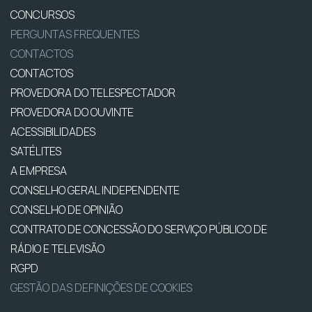
CONCURSOS
PERGUNTAS FREQUENTES
CONTACTOS
CONTACTOS
PROVEDORA DO TELESPECTADOR
PROVEDORA DO OUVINTE
ACESSIBILIDADES
SATÉLITES
A EMPRESA
CONSELHO GERAL INDEPENDENTE
CONSELHO DE OPINIÃO
CONTRATO DE CONCESSÃO DO SERVIÇO PÚBLICO DE
RÁDIO E TELEVISÃO
RGPD
GESTÃO DAS DEFINIÇÕES DE COOKIES