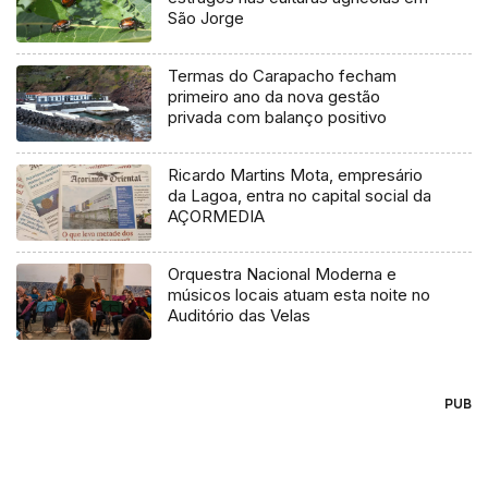
São Jorge
Termas do Carapacho fecham
primeiro ano da nova gestão
privada com balanço positivo
Ricardo Martins Mota, empresário
da Lagoa, entra no capital social da
AÇORMEDIA
Orquestra Nacional Moderna e
músicos locais atuam esta noite no
Auditório das Velas
PUB