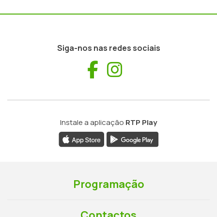
Siga-nos nas redes sociais
Facebook
Instagram
Instale a aplicação
RTP Play
Programação
Contactos