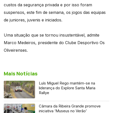
custos da segurança privada e por isso foram
suspensos, este fim de semana, os jogos das equipas
de juniores, juvenis e iniciados.
Uma situação que se tornou insustentável, admite
Marco Medeiros, presidente do Clube Desportivo Os
Oliveirenses.
Mais Notícias
Luís Miguel Rego mantém-se na
liderança do Explore Santa Maria
Rallye
Câmara da Ribeira Grande promove
iniciativa ‘Museus no Verão’