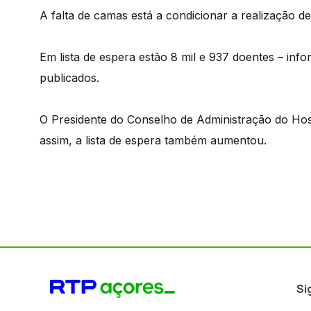
A falta de camas está a condicionar a realização d
Em lista de espera estão 8 mil e 937 doentes – info
publicados.
O Presidente do Conselho de Administração do Hosp
assim, a lista de espera também aumentou.
Si