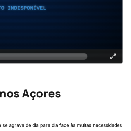
TO INDISPONÍVEL
 nos Açores
se agrava de dia para dia face às muitas necessidades