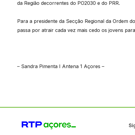
da Região decorrentes do PO2030 e do PRR.
Para a presidente da Secção Regional da Ordem do
passa por atrair cada vez mais cedo os jovens para
– Sandra Pimenta I Antena 1 Açores –
Si