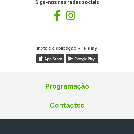
Siga-nos nas redes sociais
Facebook
Instagram
Instale a aplicação
RTP Play
Programação
Contactos