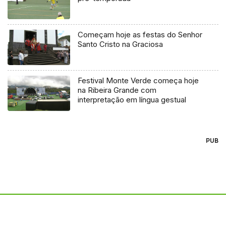
Começam hoje as festas do Senhor
Santo Cristo na Graciosa
Festival Monte Verde começa hoje
na Ribeira Grande com
interpretação em língua gestual
PUB