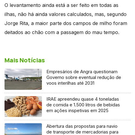
O levantamento ainda está a ser feito em todas as
ilhas, não há ainda valores calculados, mas, segundo
Jorge Rita, a maior parte dos campos de milho foram
deitados ao chão com a passagem do mau tempo.
Mais Notícias
Empresários de Angra questionam
Governo sobre eventual redução de
voos interilhas até 2031
IRAE apreendeu quase 4 toneladas
de comida e 1.500 litros de bebidas
em ações inspetivas em 2025
Abertura das propostas para navio
de transporte de mercadorias para