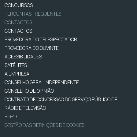
CONCURSOS
PERGUNTAS FREQUENTES
CONTACTOS
CONTACTOS
PROVEDORA DO TELESPECTADOR
PROVEDORA DO OUVINTE
ACESSIBILIDADES
SATÉLITES
A EMPRESA
CONSELHO GERAL INDEPENDENTE
CONSELHO DE OPINIÃO
CONTRATO DE CONCESSÃO DO SERVIÇO PÚBLICO DE
RÁDIO E TELEVISÃO
RGPD
GESTÃO DAS DEFINIÇÕES DE COOKIES