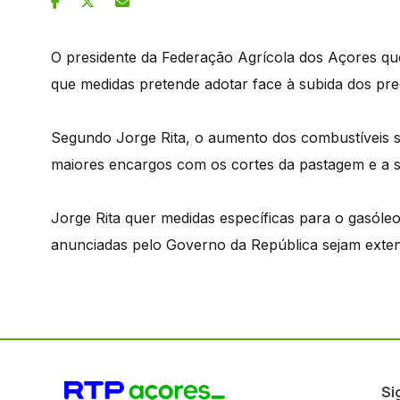
O presidente da Federação Agrícola dos Açores que
que medidas pretende adotar face à subida dos pre
Segundo Jorge Rita, o aumento dos combustíveis s
maiores encargos com os cortes da pastagem e a s
Jorge Rita quer medidas específicas para o gasóle
anunciadas pelo Governo da República sejam extens
Si