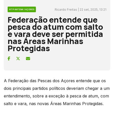
Ricardo Freitas | 22 set, 2025, 13:21
RTP ANTENA 1 AÇORES
Federação entende que
pesca do atum com salto
e vara deve ser permitida
nas Áreas Marinhas
Protegidas
A Federação das Pescas dos Açores entende que os
dois principais partidos políticos deveriam chegar a um
entendimento, sobre a exceção à pesca de atum, com
salto e vara, nas novas Áreas Marinhas Protegidas.