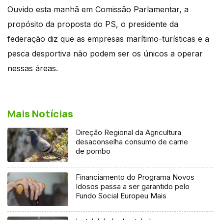
Ouvido esta manhã em Comissão Parlamentar, a
propósito da proposta do PS, o presidente da
federação diz que as empresas marítimo-turísticas e a
pesca desportiva não podem ser os únicos a operar
nessas áreas.
Mais Notícias
Direção Regional da Agricultura
desaconselha consumo de carne
de pombo
Financiamento do Programa Novos
Idosos passa a ser garantido pelo
Fundo Social Europeu Mais