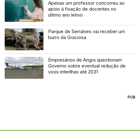
Apenas um professor concorreu ao
apoio à fixação de docentes no
último ano letivo
Parque de Serralves vai receber um
burro da Graciosa
Empresários de Angra questionam
Governo sobre eventual redução de
voos interilhas até 2031
PUB