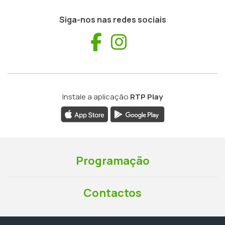
Siga-nos nas redes sociais
Facebook
Instagram
Instale a aplicação
RTP Play
Programação
Contactos