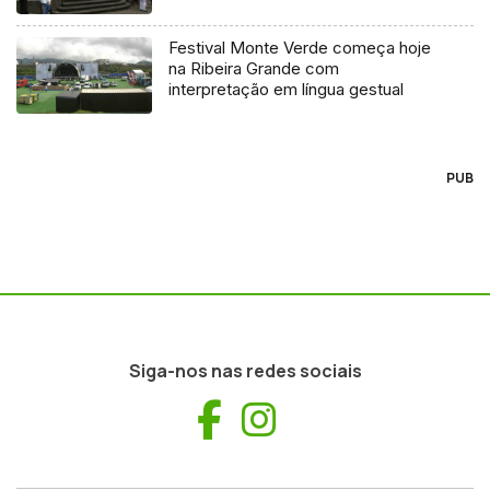
Festival Monte Verde começa hoje
na Ribeira Grande com
interpretação em língua gestual
PUB
Siga-nos nas redes sociais
Facebook
Instagram