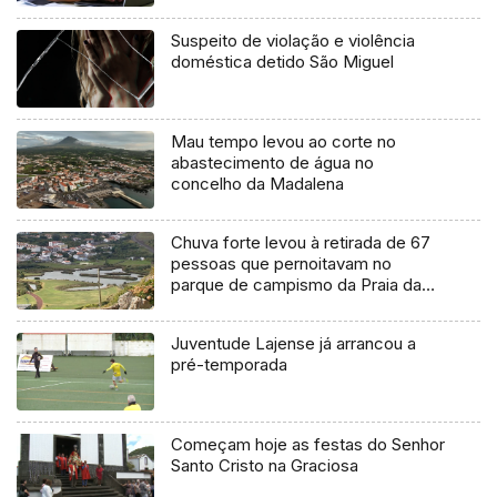
Suspeito de violação e violência
doméstica detido São Miguel
Mau tempo levou ao corte no
abastecimento de água no
concelho da Madalena
Chuva forte levou à retirada de 67
pessoas que pernoitavam no
parque de campismo da Praia da
Vitória
Juventude Lajense já arrancou a
pré-temporada
Começam hoje as festas do Senhor
Santo Cristo na Graciosa