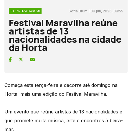
Sofia Brum | 09 jun, 2026, 08:55
RTP ANTENA 1 AÇORES
Festival Maravilha reúne
artistas de 13
nacionalidades na cidade
da Horta
Começa esta terça-feira e decorre até domingo na
Horta, mais uma edição do Festival Maravilha.
Um evento que reúne artistas de 13 nacionalidades e
que promete muita música, arte e encontros à beira-
mar.