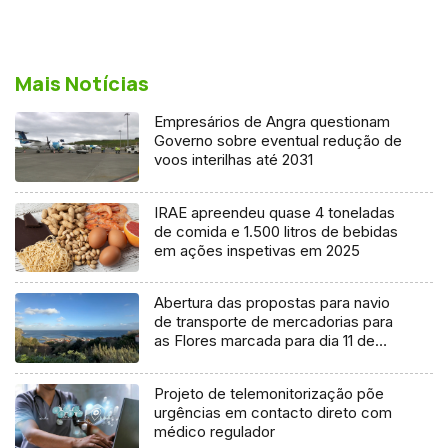
Mais Notícias
Empresários de Angra questionam
Governo sobre eventual redução de
voos interilhas até 2031
IRAE apreendeu quase 4 toneladas
de comida e 1.500 litros de bebidas
em ações inspetivas em 2025
Abertura das propostas para navio
de transporte de mercadorias para
as Flores marcada para dia 11 de
agosto
Projeto de telemonitorização põe
urgências em contacto direto com
médico regulador