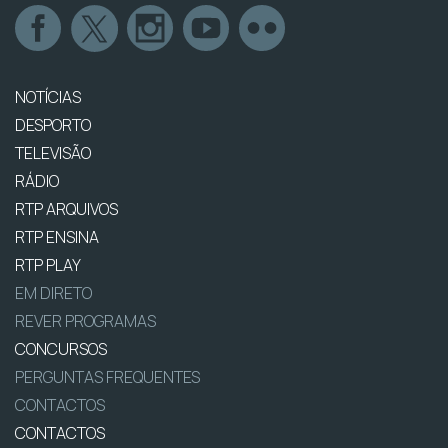
NOTÍCIAS
DESPORTO
TELEVISÃO
RÁDIO
RTP ARQUIVOS
RTP ENSINA
RTP PLAY
EM DIRETO
REVER PROGRAMAS
CONCURSOS
PERGUNTAS FREQUENTES
CONTACTOS
CONTACTOS