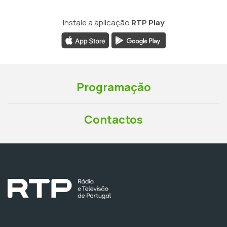
Instale a aplicação
RTP Play
Programação
Contactos